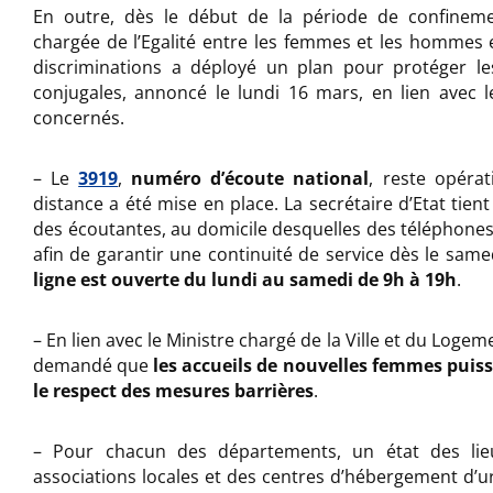
En outre, dès le début de la période de confinemen
chargée de l’Egalité entre les femmes et les hommes e
discriminations a déployé un plan pour protéger le
conjugales, annoncé le lundi 16 mars, en lien avec l
concernés.
– Le
3919
,
numéro d’écoute national
, reste opéra
distance a été mise en place. La secrétaire d’Etat tient
des écoutantes, au domicile desquelles des téléphones 
afin de garantir une continuité de service dès le sam
ligne est ouverte du lundi au samedi de 9h à 19h
.
– En lien avec le Ministre chargé de la Ville et du Logeme
demandé que
les accueils de nouvelles femmes puis
le respect des mesures barrières
.
– Pour chacun des départements, un état des lieu
associations locales et des centres d’hébergement d’