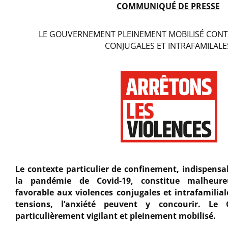
COMMUNIQUÉ DE PRESSE
LE GOUVERNEMENT PLEINEMENT MOBILISÉ CONTR
CONJUGALES ET INTRAFAMILALE
Le contexte particulier de confinement, indispensa
la pandémie de Covid-19, constitue malheur
favorable aux violences conjugales et intrafamiliale
tensions, l’anxiété peuvent y concourir. Le
particulièrement vigilant et pleinement mobilisé.