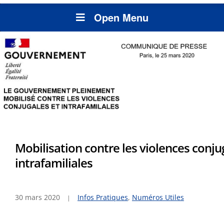
Open Menu
Mobilisation contre les violences conju
intrafamiliales
30 mars 2020
Infos Pratiques
,
Numéros Utiles