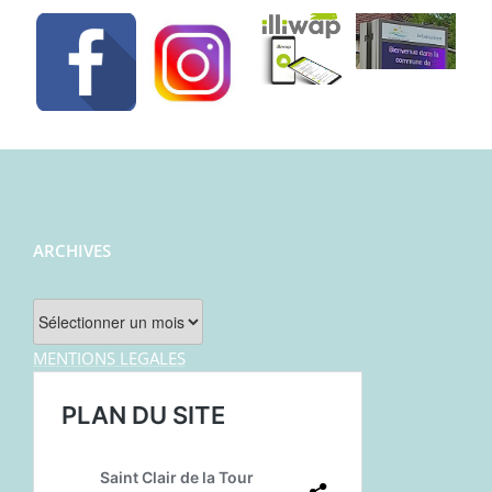
ARCHIVES
Archives
MENTIONS LEGALES