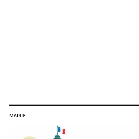
MAIRIE