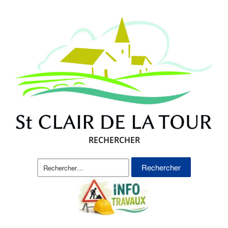
RECHERCHER
Rechercher :