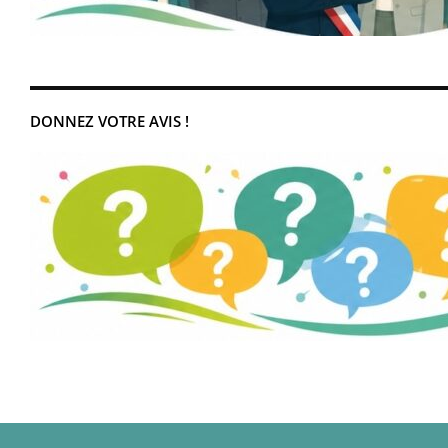
DONNEZ VOTRE AVIS !