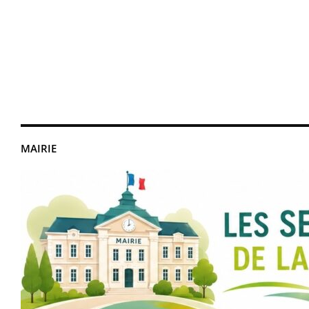
MAIRIE