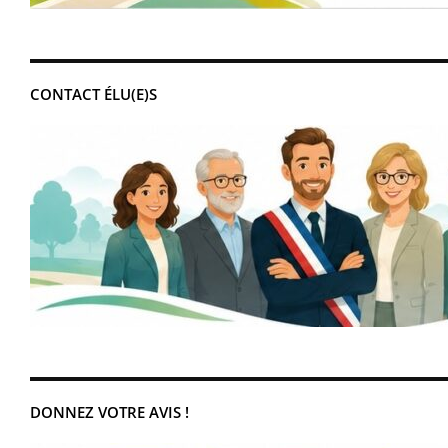
CONTACT ÉLU(E)S
DONNEZ VOTRE AVIS !