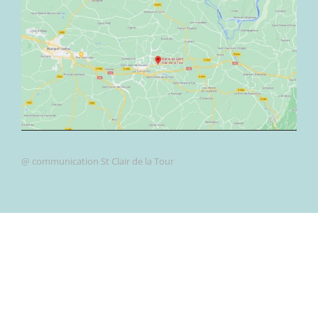
@ communication St Clair de la Tour