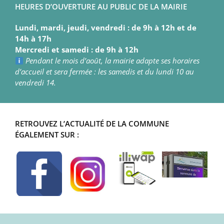
HEURES D’OUVERTURE AU PUBLIC DE LA MAIRIE
Lundi, mardi, jeudi, vendredi : de 9h à 12h et de
14h à 17h
Mercredi et samedi : de 9h à 12h
Pendant le mois d’août, la mairie adapte ses horaires
d’accueil et sera fermée : les samedis et du lundi 10 au
vendredi 14.
RETROUVEZ L’ACTUALITÉ DE LA COMMUNE
ÉGALEMENT SUR :