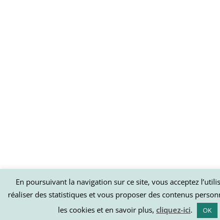
En poursuivant la navigation sur ce site, vous acceptez l’util
réaliser des statistiques et vous proposer des contenus person
les cookies et en savoir plus,
cliquez-ici
.
OK