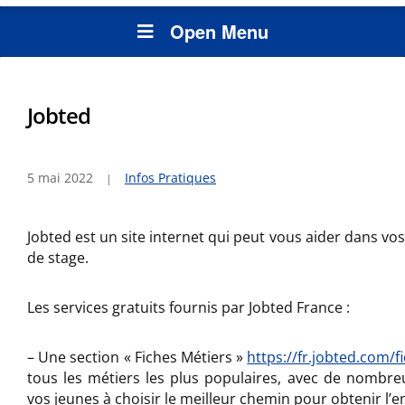
Open Menu
Jobted
5 mai 2022
Infos Pratiques
Jobted est un site internet qui peut vous aider dans vo
de stage.
Les services gratuits fournis par Jobted France :
– Une section « Fiches Métiers »
https://fr.jobted.com/f
tous les métiers les plus populaires, avec de nombre
vos jeunes à choisir le meilleur chemin pour obtenir l’e