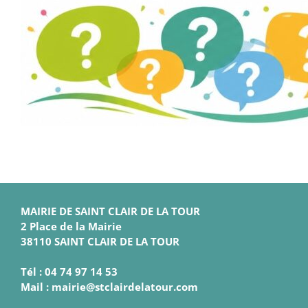
MAIRIE DE SAINT CLAIR DE LA TOUR
2 Place de la Mairie
38110 SAINT CLAIR DE LA TOUR
Tél : 04 74 97 14 53
Mail : mairie@stclairdelatour.com