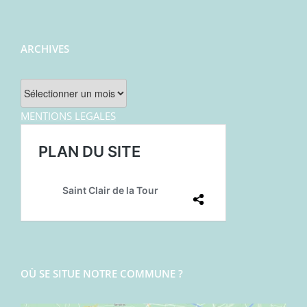
ARCHIVES
Archives
MENTIONS LEGALES
OÙ SE SITUE NOTRE COMMUNE ?