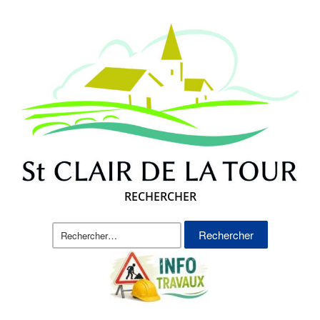
RECHERCHER
Rechercher :