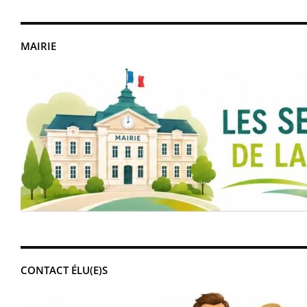
MAIRIE
CONTACT ÉLU(E)S