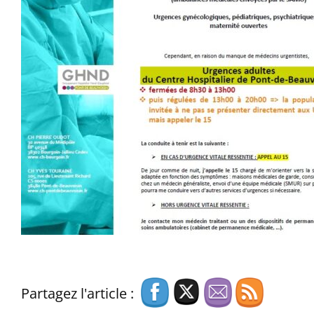
Partagez l'article :