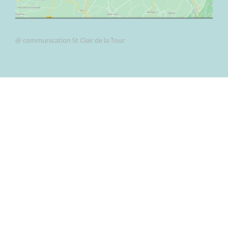
@ communication St Clair de la Tour