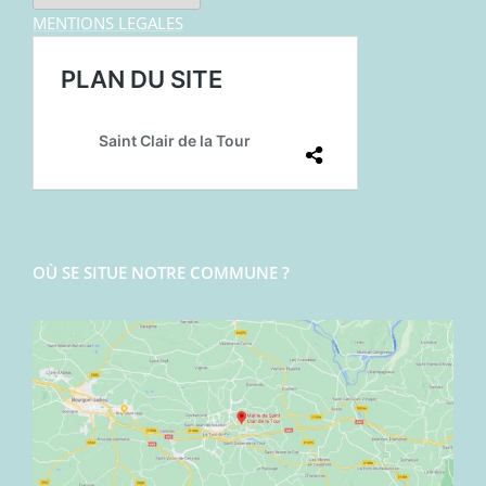
MENTIONS LEGALES
OÙ SE SITUE NOTRE COMMUNE ?