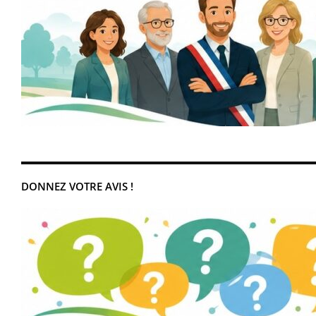
DONNEZ VOTRE AVIS !