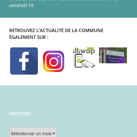
vendredi 14.
RETROUVEZ L’ACTUALITÉ DE LA COMMUNE
ÉGALEMENT SUR :
ARCHIVES
Archives