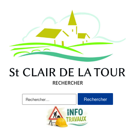
RECHERCHER
Rechercher :