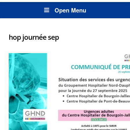
Open Menu
hop journée sep