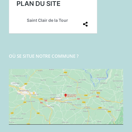
OÙ SE SITUE NOTRE COMMUNE ?