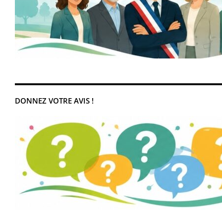
DONNEZ VOTRE AVIS !