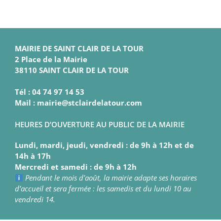
MAIRIE DE SAINT CLAIR DE LA TOUR
2 Place de la Mairie
38110 SAINT CLAIR DE LA TOUR
Tél : 04 74 97 14 53
Mail : mairie@stclairdelatour.com
HEURES D’OUVERTURE AU PUBLIC DE LA MAIRIE
Lundi, mardi, jeudi, vendredi : de 9h à 12h et de
14h à 17h
Mercredi et samedi : de 9h à 12h
Pendant le mois d’août, la mairie adapte ses horaires
d’accueil et sera fermée : les samedis et du lundi 10 au
vendredi 14.