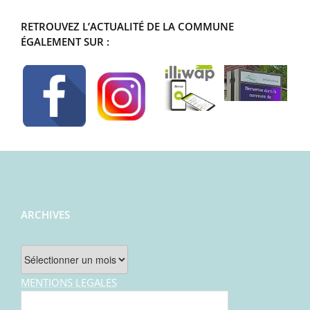
RETROUVEZ L’ACTUALITÉ DE LA COMMUNE
ÉGALEMENT SUR :
ARCHIVES
Archives
MENTIONS LEGALES