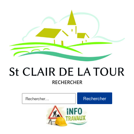
RECHERCHER
Rechercher :