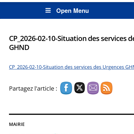
Open Menu
CP_2026-02-10-Situation des services 
GHND
CP_2026-02-10-Situation des services des Urgences G
Partagez l'article :
MAIRIE