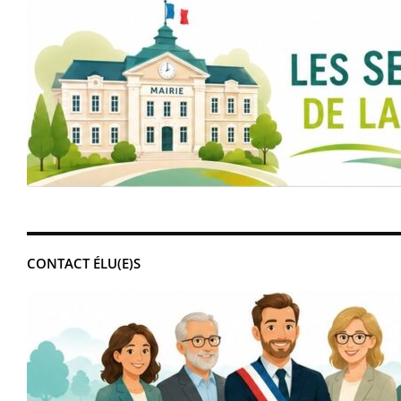
CONTACT ÉLU(E)S