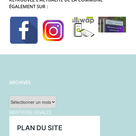
ÉGALEMENT SUR :
ARCHIVES
Archives
MENTIONS LEGALES