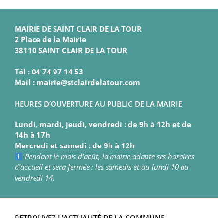
MAIRIE DE SAINT CLAIR DE LA TOUR
2 Place de la Mairie
38110 SAINT CLAIR DE LA TOUR
Tél : 04 74 97 14 53
Mail : mairie@stclairdelatour.com
HEURES D’OUVERTURE AU PUBLIC DE LA MAIRIE
Lundi, mardi, jeudi, vendredi : de 9h à 12h et de
14h à 17h
Mercredi et samedi : de 9h à 12h
Pendant le mois d’août, la mairie adapte ses horaires
d’accueil et sera fermée : les samedis et du lundi 10 au
vendredi 14.
RETROUVEZ L’ACTUALITÉ DE LA COMMUNE