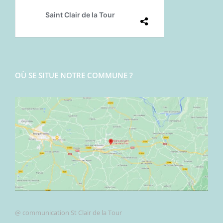
OÙ SE SITUE NOTRE COMMUNE ?
@ communication St Clair de la Tour