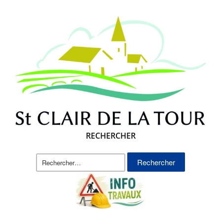
RECHERCHER
Rechercher :