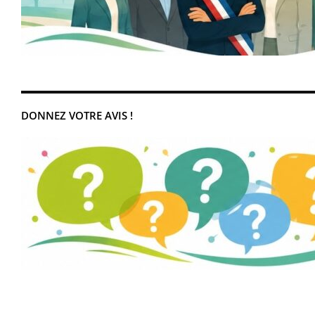
DONNEZ VOTRE AVIS !