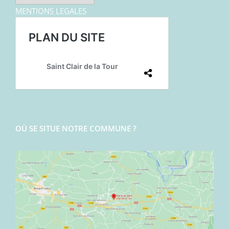
MENTIONS LEGALES
OÙ SE SITUE NOTRE COMMUNE ?