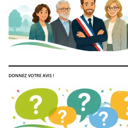
DONNEZ VOTRE AVIS !