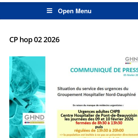
Open Menu
CP hop 02 2026