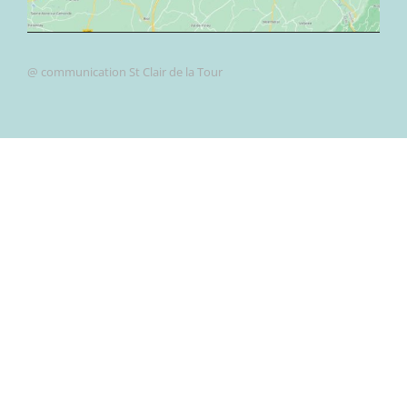
@ communication St Clair de la Tour