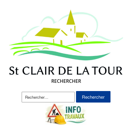
RECHERCHER
Rechercher :