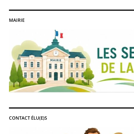
MAIRIE
CONTACT ÉLU(E)S