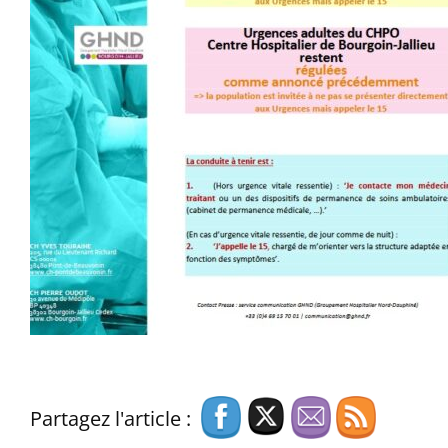
Partagez l'article :