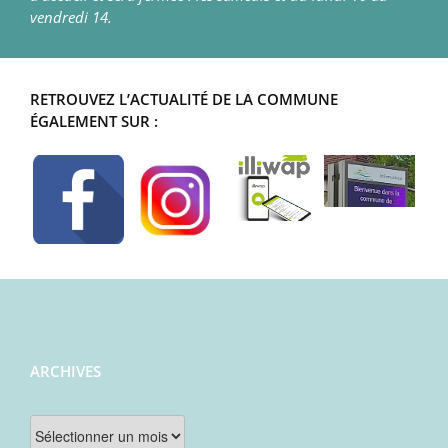
vendredi 14.
RETROUVEZ L’ACTUALITÉ DE LA COMMUNE
ÉGALEMENT SUR :
ARCHIVES
Archives