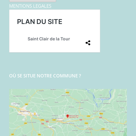
MENTIONS LEGALES
OÙ SE SITUE NOTRE COMMUNE ?