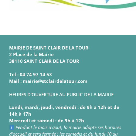
MAIRIE DE SAINT CLAIR DE LA TOUR
2 Place de la Mairie
38110 SAINT CLAIR DE LA TOUR
Tél : 04 74 97 14 53
Mail : mairie@stclairdelatour.com
HEURES D’OUVERTURE AU PUBLIC DE LA MAIRIE
Lundi, mardi, jeudi, vendredi : de 9h à 12h et de
14h à 17h
Mercredi et samedi : de 9h à 12h
Pendant le mois d’août, la mairie adapte ses horaires
d’accueil et sera fermée : les samedis et du lundi 10 au