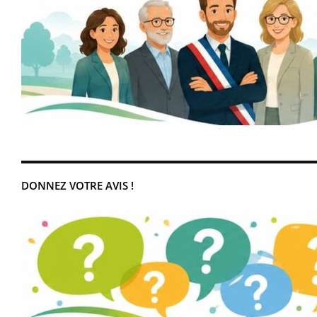
DONNEZ VOTRE AVIS !