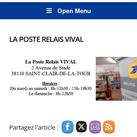
Open Menu
LA POSTE RELAIS VIVAL
Partagez l'article :