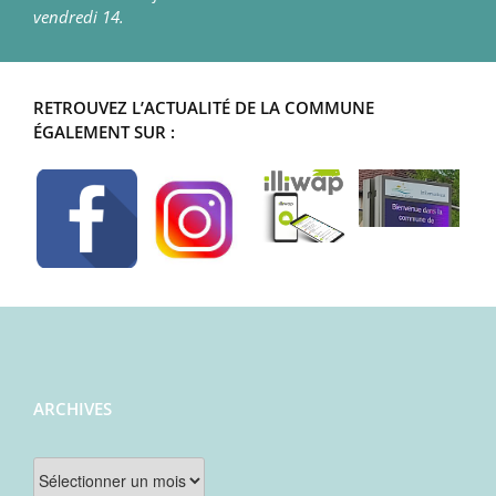
vendredi 14.
RETROUVEZ L’ACTUALITÉ DE LA COMMUNE
ÉGALEMENT SUR :
ARCHIVES
Archives