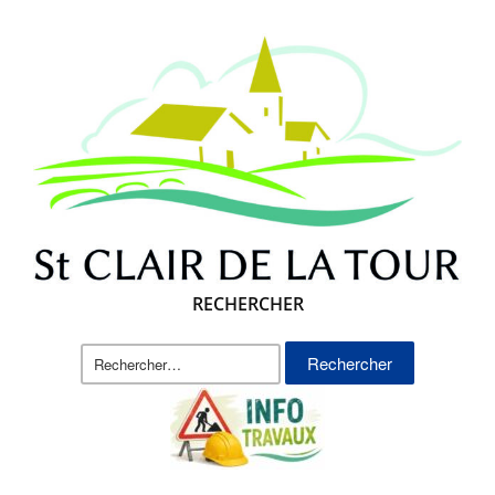
RECHERCHER
Rechercher :