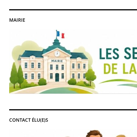
MAIRIE
CONTACT ÉLU(E)S