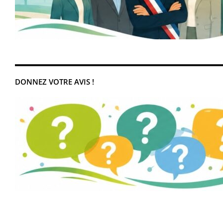
DONNEZ VOTRE AVIS !