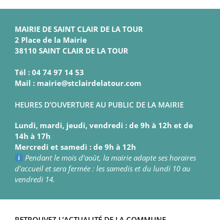
MAIRIE DE SAINT CLAIR DE LA TOUR
2 Place de la Mairie
38110 SAINT CLAIR DE LA TOUR
Tél : 04 74 97 14 53
Mail : mairie@stclairdelatour.com
HEURES D’OUVERTURE AU PUBLIC DE LA MAIRIE
Lundi, mardi, jeudi, vendredi : de 9h à 12h et de
14h à 17h
Mercredi et samedi : de 9h à 12h
Pendant le mois d’août, la mairie adapte ses horaires
d’accueil et sera fermée : les samedis et du lundi 10 au
vendredi 14.
RETROUVEZ L’ACTUALITÉ DE LA COMMUNE