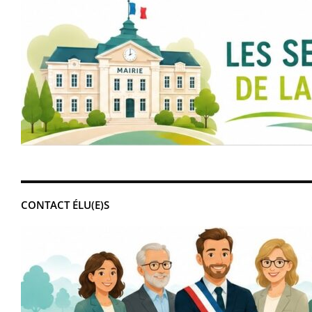
CONTACT ÉLU(E)S