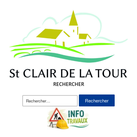
RECHERCHER
Rechercher :