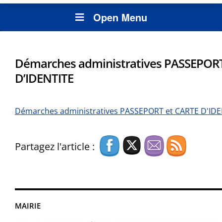
Open Menu
Démarches administratives PASSEPORT
D’IDENTITE
Démarches administratives PASSEPORT et CARTE D'IDE
Partagez l'article :
MAIRIE