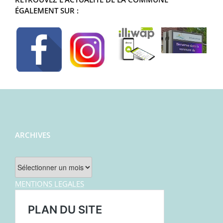
ÉGALEMENT SUR :
ARCHIVES
Archives
MENTIONS LEGALES