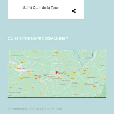
OÙ SE SITUE NOTRE COMMUNE ?
@ communication St Clair de la Tour