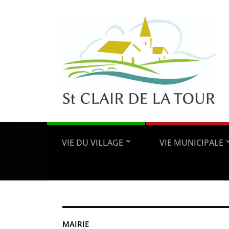
VIE DU VILLAGE
VIE MUNICIPALE
MAIRIE