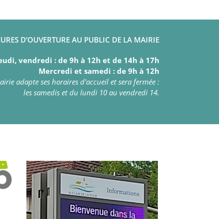
URES D’OUVERTURE AU PUBLIC DE LA MAIRIE
eudi, vendredi : de 9h à 12h et de 14h à 17h
Mercredi et samedi : de 9h à 12h
irie adapte ses horaires d’accueil et sera fermée :
les samedis et du lundi 10 au vendredi 14.