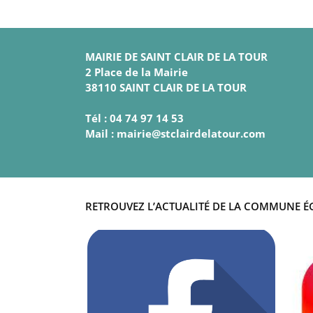
MAIRIE DE SAINT CLAIR DE LA TOUR
2 Place de la Mairie
38110 SAINT CLAIR DE LA TOUR
Tél : 04 74 97 14 53
Mail : mairie@stclairdelatour.com
RETROUVEZ L’ACTUALITÉ DE LA COMMUNE É