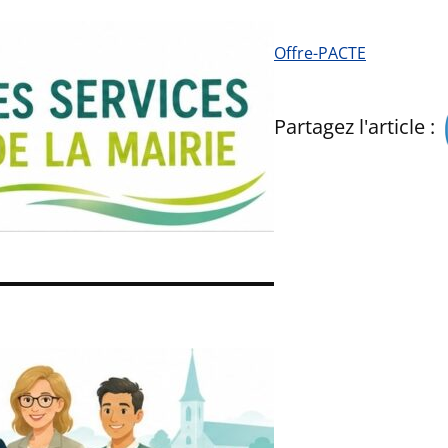
Offre-PACTE
Partagez l'article :