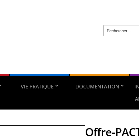
VIE PRATIQUE
DOCUMENTATION
I
A
Offre-PAC