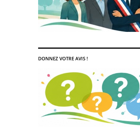
DONNEZ VOTRE AVIS !