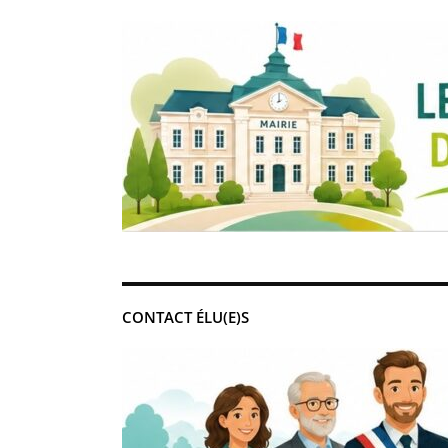
CONTACT ÉLU(E)S