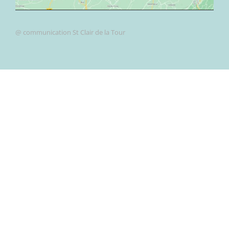
@ communication St Clair de la Tour