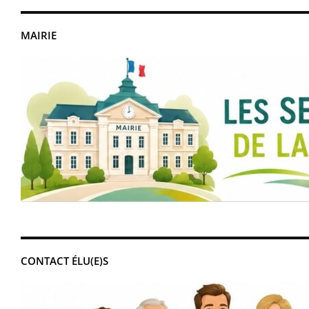
MAIRIE
CONTACT ÉLU(E)S