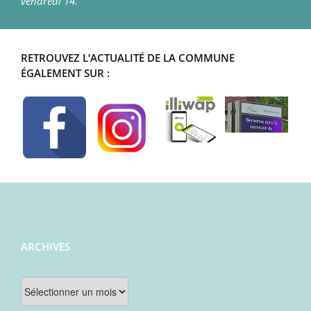
vendredi 14.
RETROUVEZ L’ACTUALITÉ DE LA COMMUNE
ÉGALEMENT SUR :
ARCHIVES
Archives