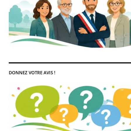
DONNEZ VOTRE AVIS !