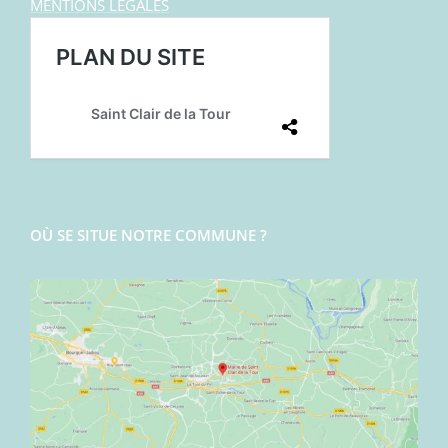
MENTIONS LEGALES
OÙ SE SITUE NOTRE COMMUNE ?