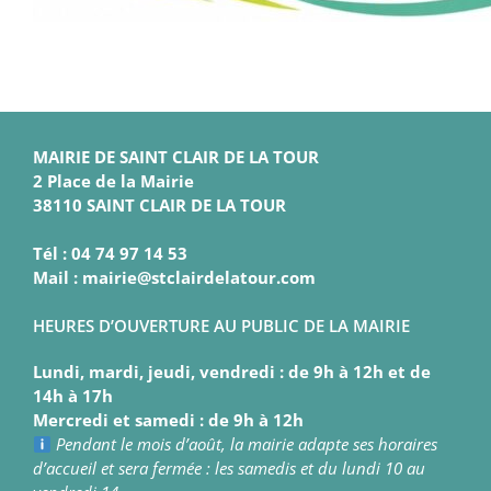
MAIRIE DE SAINT CLAIR DE LA TOUR
2 Place de la Mairie
38110 SAINT CLAIR DE LA TOUR
Tél : 04 74 97 14 53
Mail : mairie@stclairdelatour.com
HEURES D’OUVERTURE AU PUBLIC DE LA MAIRIE
Lundi, mardi, jeudi, vendredi : de 9h à 12h et de
14h à 17h
Mercredi et samedi : de 9h à 12h
Pendant le mois d’août, la mairie adapte ses horaires
d’accueil et sera fermée : les samedis et du lundi 10 au