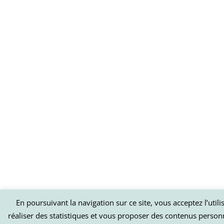
En poursuivant la navigation sur ce site, vous acceptez l’util
réaliser des statistiques et vous proposer des contenus person