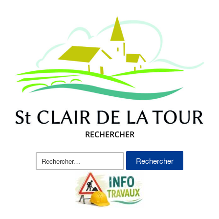
RECHERCHER
Rechercher :