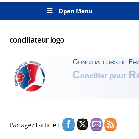
Open Menu
conciliateur logo
Partagez l'article :