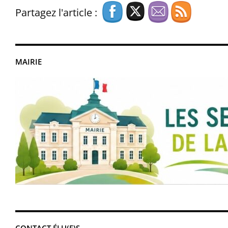
Partagez l'article :
MAIRIE