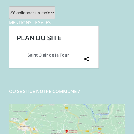
Archives
MENTIONS LEGALES
OÙ SE SITUE NOTRE COMMUNE ?