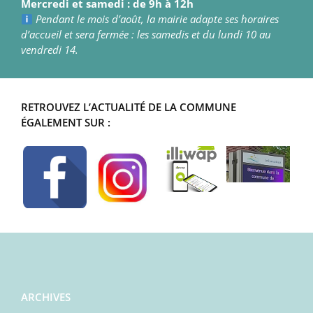
Mercredi et samedi : de 9h à 12h
Pendant le mois d’août, la mairie adapte ses horaires
d’accueil et sera fermée : les samedis et du lundi 10 au
vendredi 14.
RETROUVEZ L’ACTUALITÉ DE LA COMMUNE
ÉGALEMENT SUR :
ARCHIVES