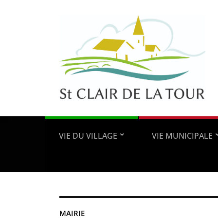
VIE DU VILLAGE
VIE MUNICIPALE
MAIRIE