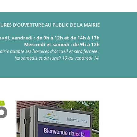
URES D’OUVERTURE AU PUBLIC DE LA MAIRIE
eudi, vendredi : de 9h à 12h et de 14h à 17h
Mercredi et samedi : de 9h à 12h
irie adapte ses horaires d’accueil et sera fermée :
les samedis et du lundi 10 au vendredi 14.