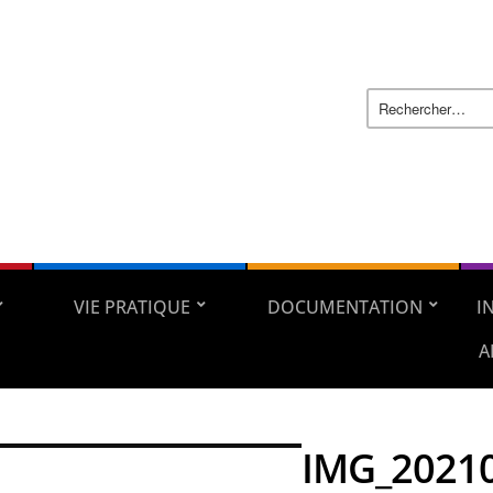
VIE PRATIQUE
DOCUMENTATION
I
A
IMG_2021