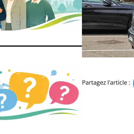
Partagez l'article :