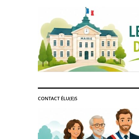
CONTACT ÉLU(E)S