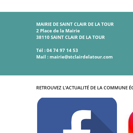
MAIRIE DE SAINT CLAIR DE LA TOUR
2 Place de la Mairie
38110 SAINT CLAIR DE LA TOUR
Tél : 04 74 97 14 53
Mail : mairie@stclairdelatour.com
RETROUVEZ L’ACTUALITÉ DE LA COMMUNE É