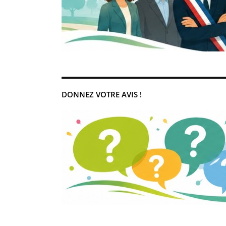
DONNEZ VOTRE AVIS !