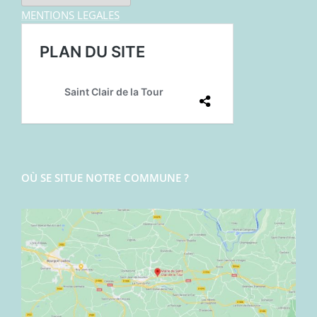
MENTIONS LEGALES
OÙ SE SITUE NOTRE COMMUNE ?