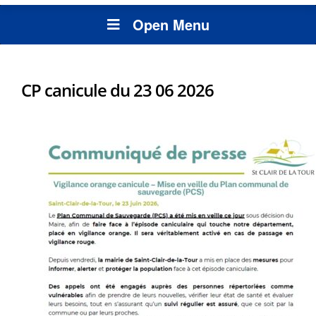
Open Menu
CP canicule du 23 06 2026