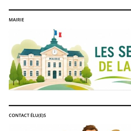
MAIRIE
CONTACT ÉLU(E)S