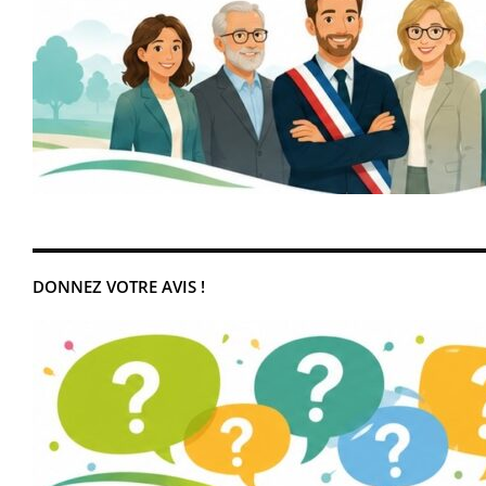
DONNEZ VOTRE AVIS !