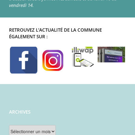
vendredi 14.
RETROUVEZ L’ACTUALITÉ DE LA COMMUNE
ÉGALEMENT SUR :
ARCHIVES
Archives