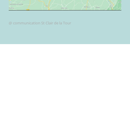
@ communication St Clair de la Tour