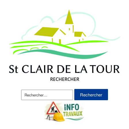
RECHERCHER
Rechercher :