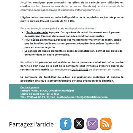
Partagez l'article :