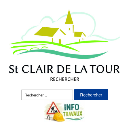
RECHERCHER
Rechercher :