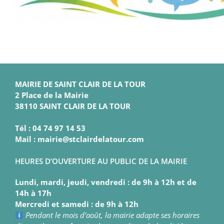
MAIRIE DE SAINT CLAIR DE LA TOUR
2 Place de la Mairie
38110 SAINT CLAIR DE LA TOUR
Tél : 04 74 97 14 53
Mail : mairie@stclairdelatour.com
HEURES D’OUVERTURE AU PUBLIC DE LA MAIRIE
Lundi, mardi, jeudi, vendredi : de 9h à 12h et de
14h à 17h
Mercredi et samedi : de 9h à 12h
Pendant le mois d’août, la mairie adapte ses horaires