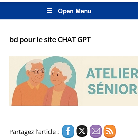
Open Menu
bd pour le site CHAT GPT
Partagez l'article :