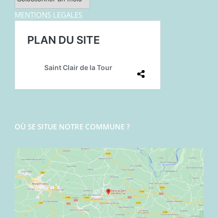
MENTIONS LEGALES
OÙ SE SITUE NOTRE COMMUNE ?