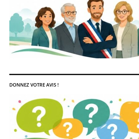
DONNEZ VOTRE AVIS !