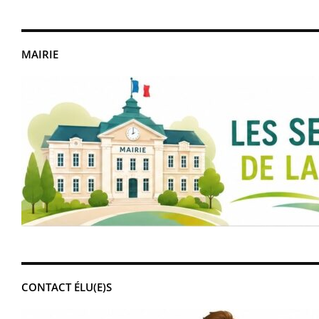
MAIRIE
CONTACT ÉLU(E)S