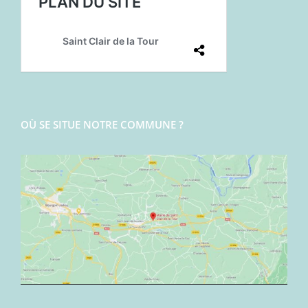
OÙ SE SITUE NOTRE COMMUNE ?