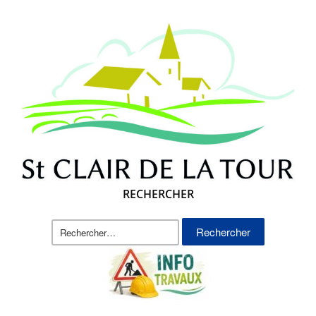
RECHERCHER
Rechercher :