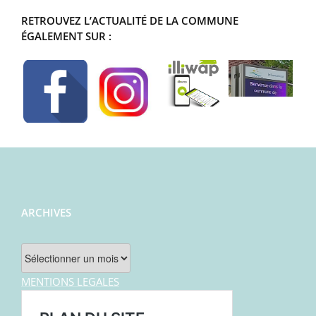
RETROUVEZ L’ACTUALITÉ DE LA COMMUNE
ÉGALEMENT SUR :
ARCHIVES
Archives
MENTIONS LEGALES