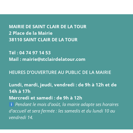
MAIRIE DE SAINT CLAIR DE LA TOUR
2 Place de la Mairie
38110 SAINT CLAIR DE LA TOUR
Tél : 04 74 97 14 53
Mail : mairie@stclairdelatour.com
HEURES D’OUVERTURE AU PUBLIC DE LA MAIRIE
Lundi, mardi, jeudi, vendredi : de 9h à 12h et de
14h à 17h
Mercredi et samedi : de 9h à 12h
Pendant le mois d’août, la mairie adapte ses horaires
d’accueil et sera fermée : les samedis et du lundi 10 au
vendredi 14.