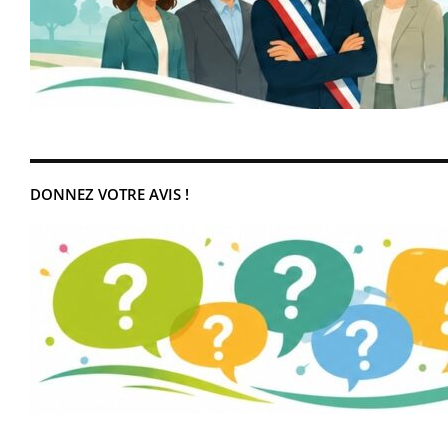
DONNEZ VOTRE AVIS !