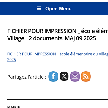
Open Menu
FICHIER POUR IMPRESSION _ école élém
Village _ 2 documents_MAJ 09 2025
FICHIER POUR IMPRESSION _ école élémentaire du Villa
2025
Partagez l'article :
MAIRIE