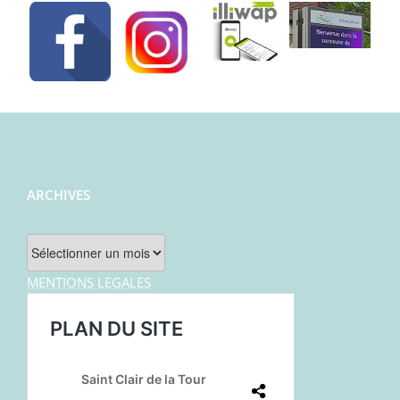
ARCHIVES
Archives
MENTIONS LEGALES