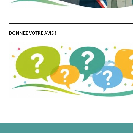
DONNEZ VOTRE AVIS !