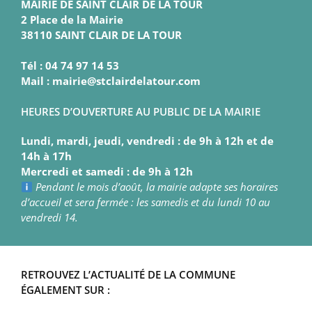
MAIRIE DE SAINT CLAIR DE LA TOUR
2 Place de la Mairie
38110 SAINT CLAIR DE LA TOUR
Tél : 04 74 97 14 53
Mail : mairie@stclairdelatour.com
HEURES D’OUVERTURE AU PUBLIC DE LA MAIRIE
Lundi, mardi, jeudi, vendredi : de 9h à 12h et de
14h à 17h
Mercredi et samedi : de 9h à 12h
Pendant le mois d’août, la mairie adapte ses horaires
d’accueil et sera fermée : les samedis et du lundi 10 au
vendredi 14.
RETROUVEZ L’ACTUALITÉ DE LA COMMUNE
ÉGALEMENT SUR :