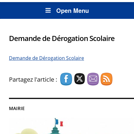
Open Menu
Demande de Dérogation Scolaire
Demande de Dérogation Scolaire
Partagez l'article :
MAIRIE