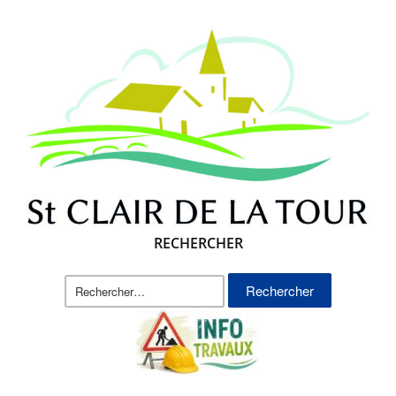
RECHERCHER
Rechercher :