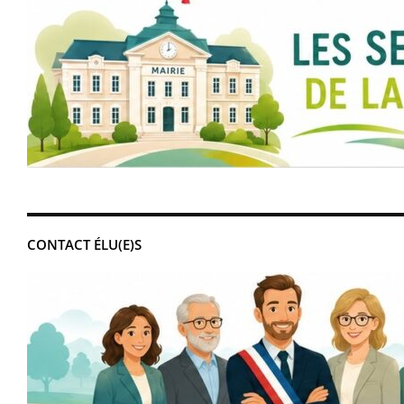
CONTACT ÉLU(E)S