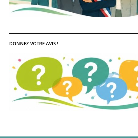
DONNEZ VOTRE AVIS !