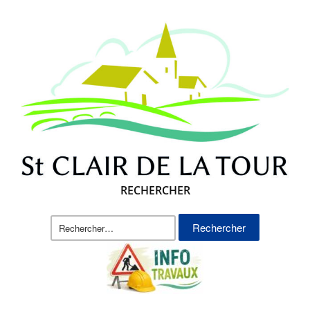
RECHERCHER
Rechercher :