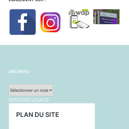
ARCHIVES
Archives
MENTIONS LEGALES