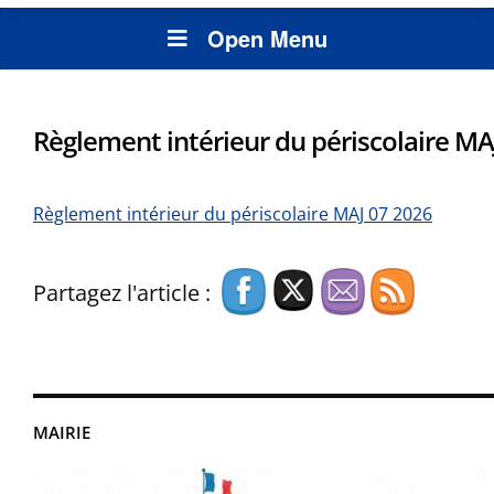
Open Menu
Règlement intérieur du périscolaire MA
Règlement intérieur du périscolaire MAJ 07 2026
Partagez l'article :
MAIRIE