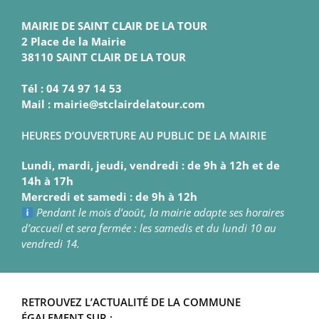
MAIRIE DE SAINT CLAIR DE LA TOUR
2 Place de la Mairie
38110 SAINT CLAIR DE LA TOUR
Tél : 04 74 97 14 53
Mail : mairie@stclairdelatour.com
HEURES D’OUVERTURE AU PUBLIC DE LA MAIRIE
Lundi, mardi, jeudi, vendredi : de 9h à 12h et de
14h à 17h
Mercredi et samedi : de 9h à 12h
Pendant le mois d’août, la mairie adapte ses horaires
d’accueil et sera fermée : les samedis et du lundi 10 au
vendredi 14.
RETROUVEZ L’ACTUALITÉ DE LA COMMUNE
ÉGALEMENT SUR :