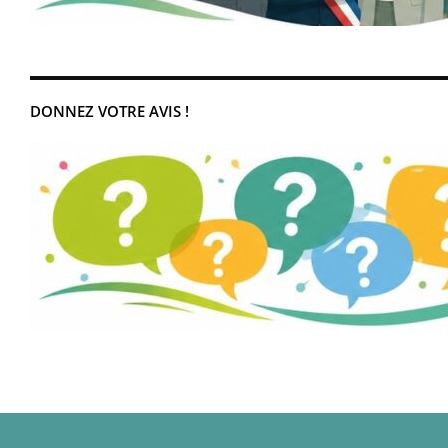
DONNEZ VOTRE AVIS !