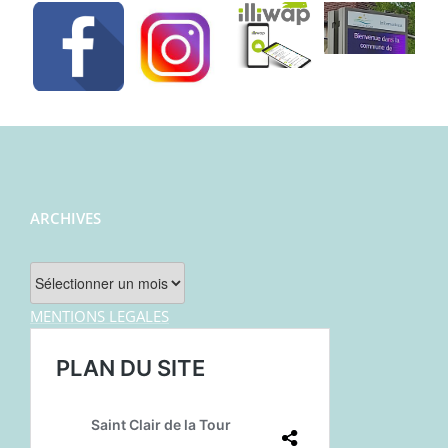
ARCHIVES
Archives
MENTIONS LEGALES