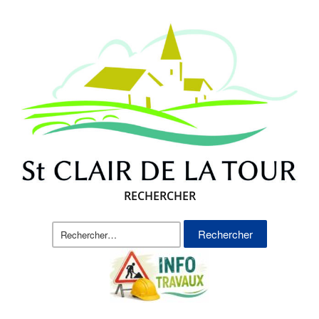
RECHERCHER
Rechercher :