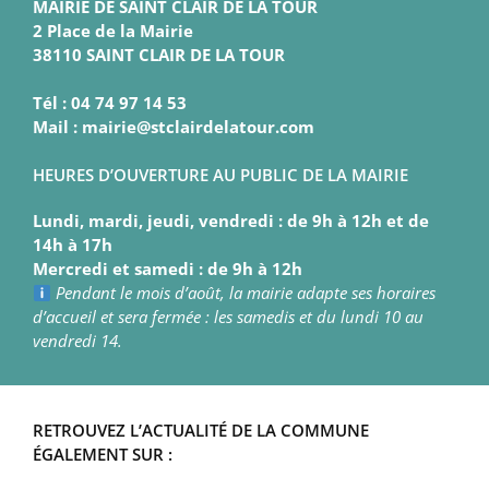
MAIRIE DE SAINT CLAIR DE LA TOUR
2 Place de la Mairie
38110 SAINT CLAIR DE LA TOUR
Tél : 04 74 97 14 53
Mail : mairie@stclairdelatour.com
HEURES D’OUVERTURE AU PUBLIC DE LA MAIRIE
Lundi, mardi, jeudi, vendredi : de 9h à 12h et de
14h à 17h
Mercredi et samedi : de 9h à 12h
Pendant le mois d’août, la mairie adapte ses horaires
d’accueil et sera fermée : les samedis et du lundi 10 au
vendredi 14.
RETROUVEZ L’ACTUALITÉ DE LA COMMUNE
ÉGALEMENT SUR :