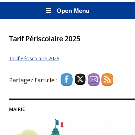
Open Menu
Tarif Périscolaire 2025
Tarif Périscolaire 2025
Partagez l'article :
MAIRIE