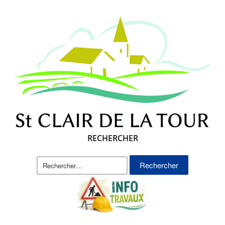
RECHERCHER
Rechercher :