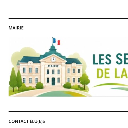
MAIRIE
CONTACT ÉLU(E)S