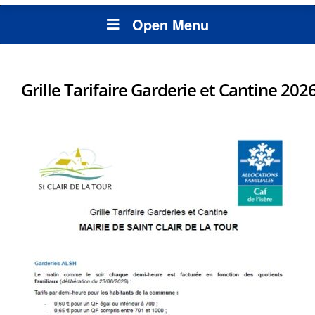
Open Menu
Grille Tarifaire Garderie et Cantine 202