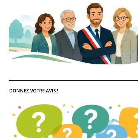
DONNEZ VOTRE AVIS !