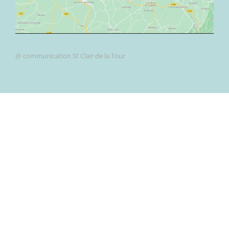
@ communication St Clair de la Tour