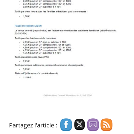
Partagez l'article :