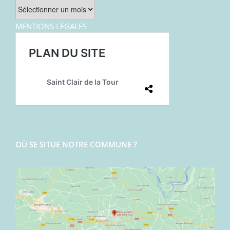
Archives
MENTIONS LEGALES
OÙ SE SITUE NOTRE COMMUNE ?