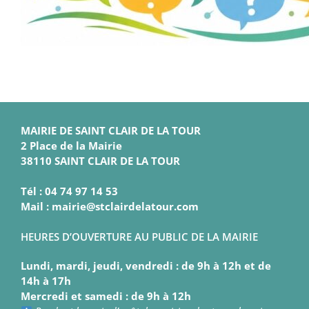
MAIRIE DE SAINT CLAIR DE LA TOUR
2 Place de la Mairie
38110 SAINT CLAIR DE LA TOUR
Tél : 04 74 97 14 53
Mail : mairie@stclairdelatour.com
HEURES D’OUVERTURE AU PUBLIC DE LA MAIRIE
Lundi, mardi, jeudi, vendredi : de 9h à 12h et de
14h à 17h
Mercredi et samedi : de 9h à 12h