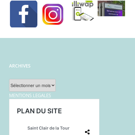
ARCHIVES
Archives
MENTIONS LEGALES