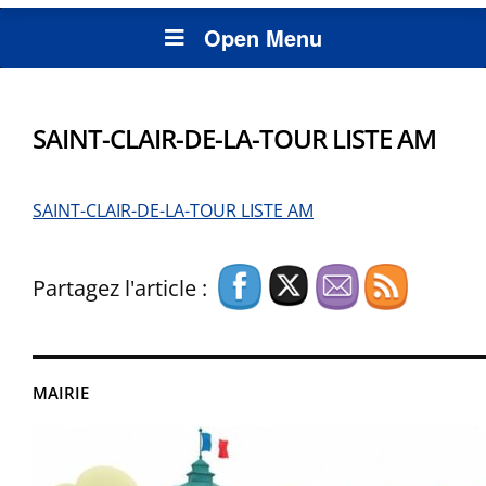
Open Menu
SAINT-CLAIR-DE-LA-TOUR LISTE AM
SAINT-CLAIR-DE-LA-TOUR LISTE AM
Partagez l'article :
MAIRIE