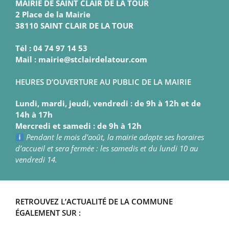
MAIRIE DE SAINT CLAIR DE LA TOUR
2 Place de la Mairie
38110 SAINT CLAIR DE LA TOUR
Tél : 04 74 97 14 53
Mail : mairie@stclairdelatour.com
HEURES D’OUVERTURE AU PUBLIC DE LA MAIRIE
Lundi, mardi, jeudi, vendredi : de 9h à 12h et de
14h à 17h
Mercredi et samedi : de 9h à 12h
Pendant le mois d’août, la mairie adapte ses horaires
d’accueil et sera fermée : les samedis et du lundi 10 au
vendredi 14.
RETROUVEZ L’ACTUALITÉ DE LA COMMUNE
ÉGALEMENT SUR :