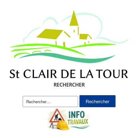
RECHERCHER
Rechercher :