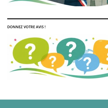
DONNEZ VOTRE AVIS !