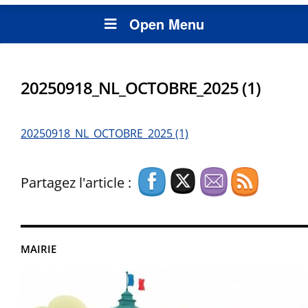
Open Menu
20250918_NL_OCTOBRE_2025 (1)
20250918_NL_OCTOBRE_2025 (1)
Partagez l'article :
MAIRIE