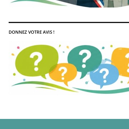
DONNEZ VOTRE AVIS !