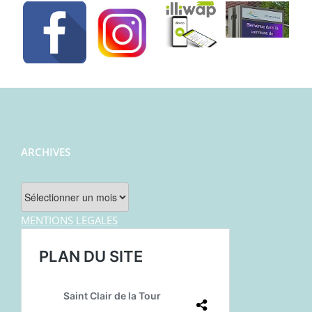
ARCHIVES
Archives
MENTIONS LEGALES