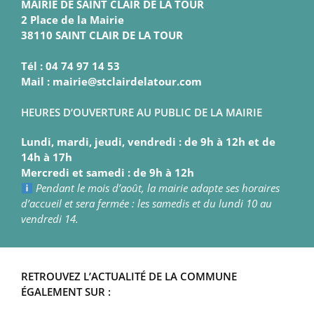
MAIRIE DE SAINT CLAIR DE LA TOUR
2 Place de la Mairie
38110 SAINT CLAIR DE LA TOUR
Tél : 04 74 97 14 53
Mail : mairie@stclairdelatour.com
HEURES D’OUVERTURE AU PUBLIC DE LA MAIRIE
Lundi, mardi, jeudi, vendredi : de 9h à 12h et de
14h à 17h
Mercredi et samedi : de 9h à 12h
Pendant le mois d’août, la mairie adapte ses horaires
d’accueil et sera fermée : les samedis et du lundi 10 au
vendredi 14.
RETROUVEZ L’ACTUALITÉ DE LA COMMUNE
ÉGALEMENT SUR :