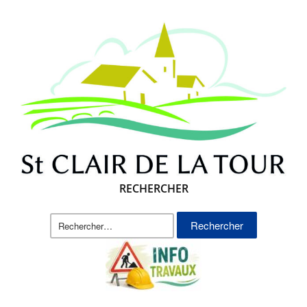
RECHERCHER
Rechercher :