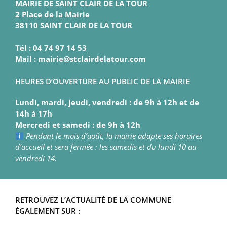
MAIRIE DE SAINT CLAIR DE LA TOUR
2 Place de la Mairie
38110 SAINT CLAIR DE LA TOUR
Tél : 04 74 97 14 53
Mail : mairie@stclairdelatour.com
HEURES D’OUVERTURE AU PUBLIC DE LA MAIRIE
Lundi, mardi, jeudi, vendredi : de 9h à 12h et de
14h à 17h
Mercredi et samedi : de 9h à 12h
Pendant le mois d’août, la mairie adapte ses horaires
d’accueil et sera fermée : les samedis et du lundi 10 au
vendredi 14.
RETROUVEZ L’ACTUALITÉ DE LA COMMUNE
ÉGALEMENT SUR :