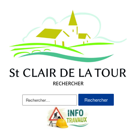
RECHERCHER
Rechercher :