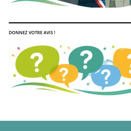
DONNEZ VOTRE AVIS !