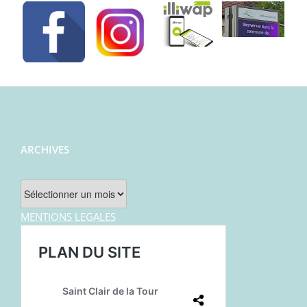
ARCHIVES
Archives
MENTIONS LEGALES