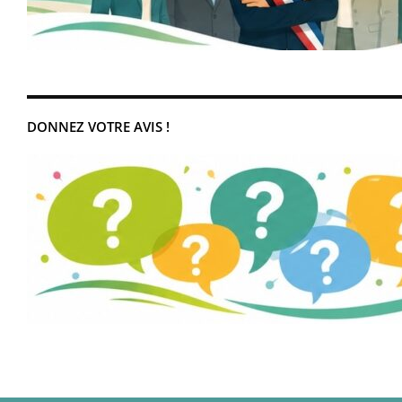
DONNEZ VOTRE AVIS !