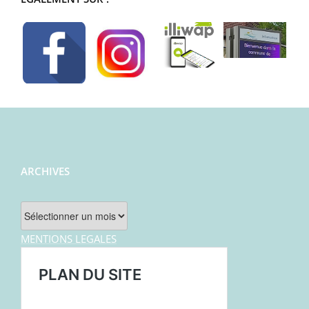
ARCHIVES
Archives
MENTIONS LEGALES