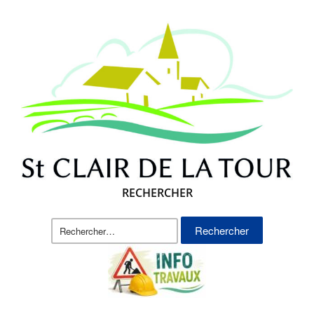
RECHERCHER
Rechercher :