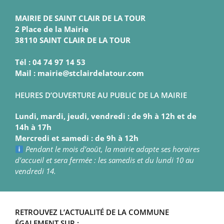
MAIRIE DE SAINT CLAIR DE LA TOUR
2 Place de la Mairie
38110 SAINT CLAIR DE LA TOUR
Tél : 04 74 97 14 53
Mail : mairie@stclairdelatour.com
HEURES D’OUVERTURE AU PUBLIC DE LA MAIRIE
Lundi, mardi, jeudi, vendredi : de 9h à 12h et de
14h à 17h
Mercredi et samedi : de 9h à 12h
Pendant le mois d’août, la mairie adapte ses horaires
d’accueil et sera fermée : les samedis et du lundi 10 au
vendredi 14.
RETROUVEZ L’ACTUALITÉ DE LA COMMUNE
ÉGALEMENT SUR :