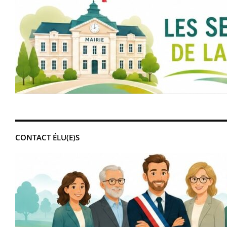
CONTACT ÉLU(E)S