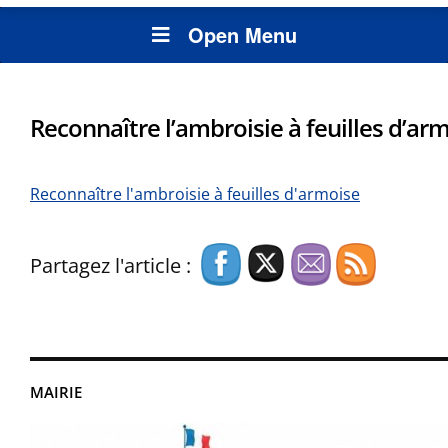
Open Menu
Reconnaître l’ambroisie à feuilles d’ar
Reconnaître l'ambroisie à feuilles d'armoise
Partagez l'article :
MAIRIE