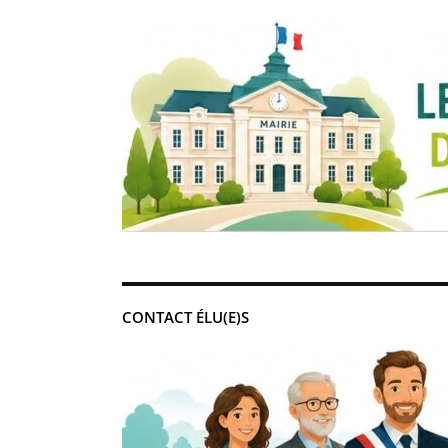
CONTACT ÉLU(E)S