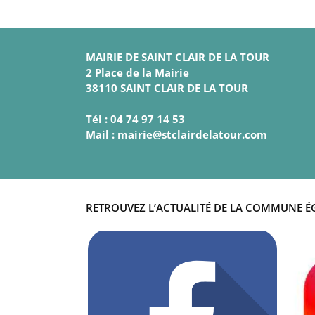
MAIRIE DE SAINT CLAIR DE LA TOUR
2 Place de la Mairie
38110 SAINT CLAIR DE LA TOUR
Tél : 04 74 97 14 53
Mail : mairie@stclairdelatour.com
RETROUVEZ L’ACTUALITÉ DE LA COMMUNE É