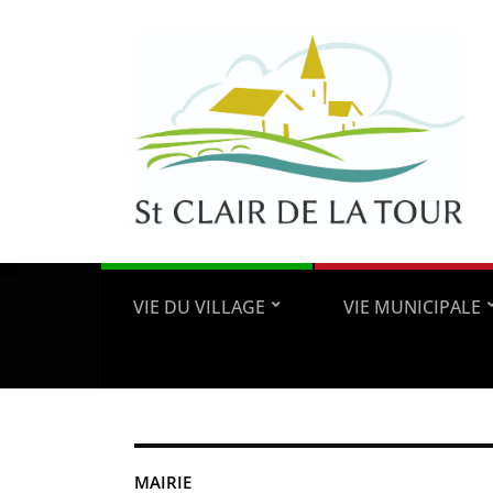
VIE DU VILLAGE
VIE MUNICIPALE
MAIRIE