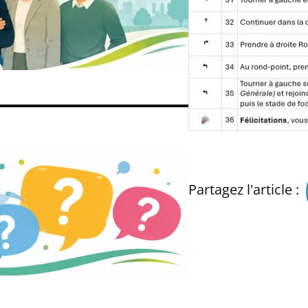
Partagez l'article :