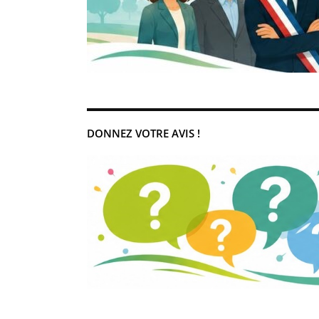
DONNEZ VOTRE AVIS !