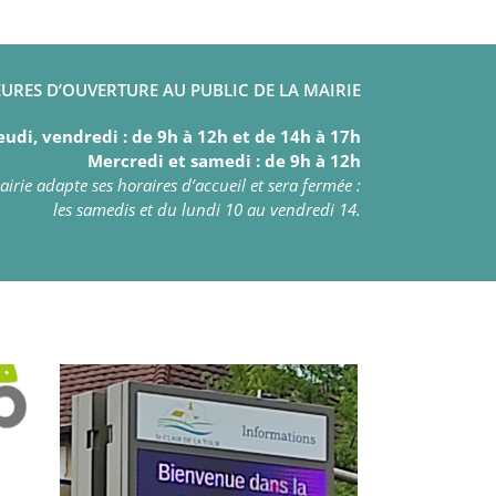
URES D’OUVERTURE AU PUBLIC DE LA MAIRIE
eudi, vendredi : de 9h à 12h et de 14h à 17h
Mercredi et samedi : de 9h à 12h
irie adapte ses horaires d’accueil et sera fermée :
les samedis et du lundi 10 au vendredi 14.