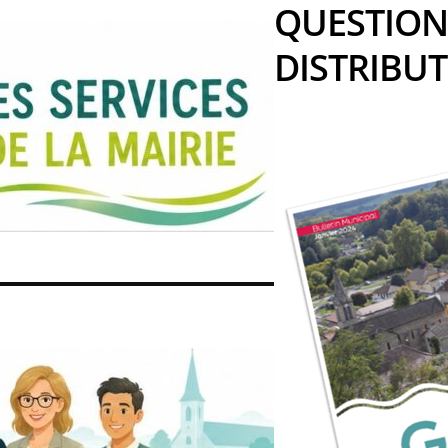
QUESTION
DISTRIBU