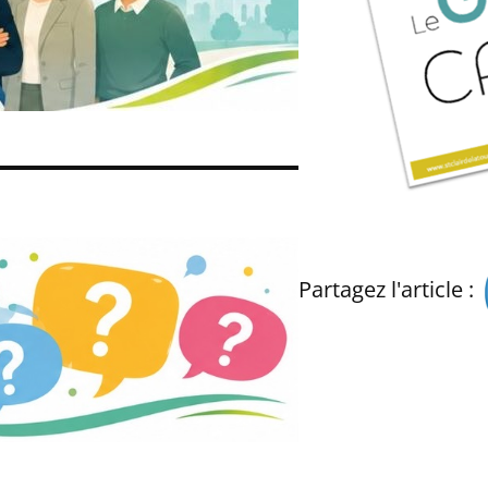
Partagez l'article :