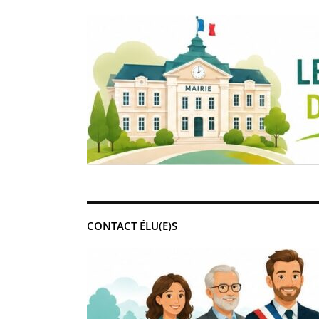
CONTACT ÉLU(E)S