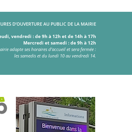
URES D’OUVERTURE AU PUBLIC DE LA MAIRIE
eudi, vendredi : de 9h à 12h et de 14h à 17h
Mercredi et samedi : de 9h à 12h
irie adapte ses horaires d’accueil et sera fermée :
les samedis et du lundi 10 au vendredi 14.