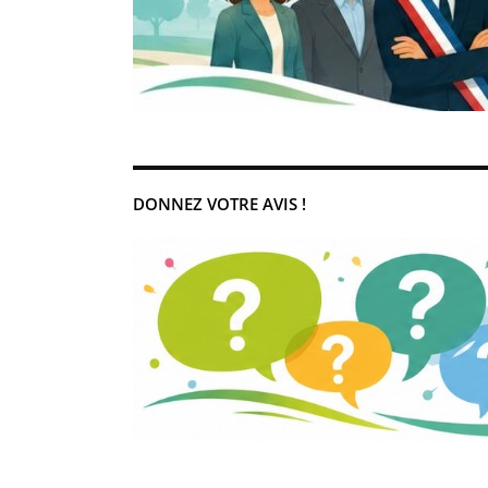
DONNEZ VOTRE AVIS !