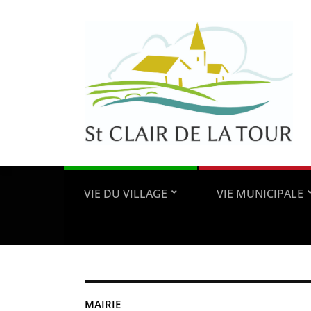
VIE DU VILLAGE
VIE MUNICIPALE
MAIRIE