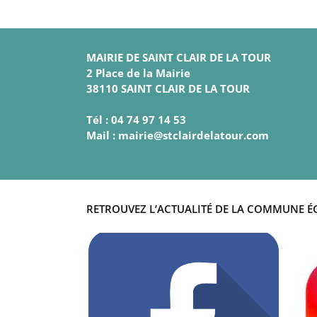
MAIRIE DE SAINT CLAIR DE LA TOUR
2 Place de la Mairie
38110 SAINT CLAIR DE LA TOUR
Tél : 04 74 97 14 53
Mail : mairie@stclairdelatour.com
RETROUVEZ L’ACTUALITÉ DE LA COMMUNE É