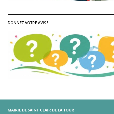
DONNEZ VOTRE AVIS !
MAIRIE DE SAINT CLAIR DE LA TOUR