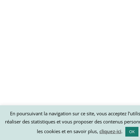
En poursuivant la navigation sur ce site, vous acceptez l’util
réaliser des statistiques et vous proposer des contenus person
les cookies et en savoir plus,
cliquez-ici
.
OK