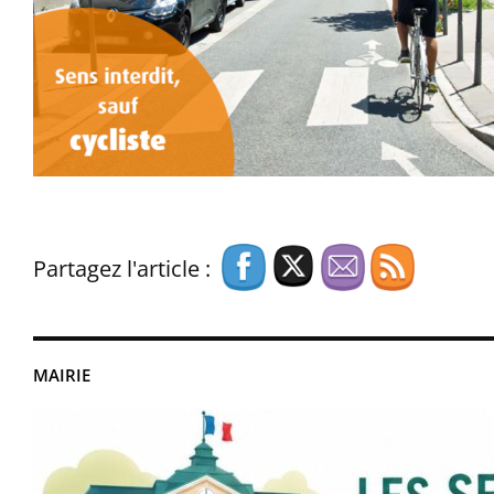
Partagez l'article :
MAIRIE