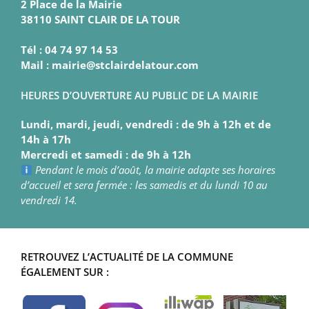
2 Place de la Mairie
38110 SAINT CLAIR DE LA TOUR
Tél : 04 74 97 14 53
Mail : mairie@stclairdelatour.com
HEURES D’OUVERTURE AU PUBLIC DE LA MAIRIE
Lundi, mardi, jeudi, vendredi : de 9h à 12h et de
14h à 17h
Mercredi et samedi : de 9h à 12h
Pendant le mois d’août, la mairie adapte ses horaires
d’accueil et sera fermée : les samedis et du lundi 10 au
vendredi 14.
RETROUVEZ L’ACTUALITÉ DE LA COMMUNE
ÉGALEMENT SUR :