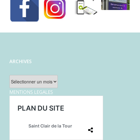
ARCHIVES
Archives
MENTIONS LEGALES