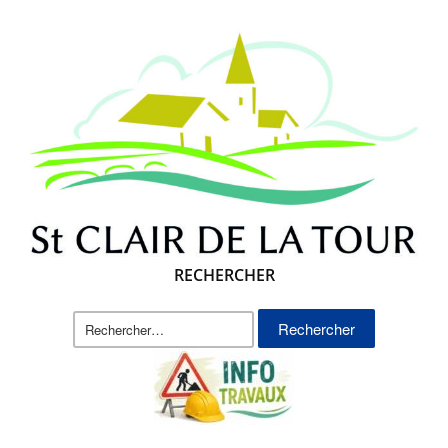
RECHERCHER
Rechercher :