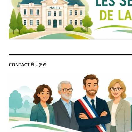
CONTACT ÉLU(E)S