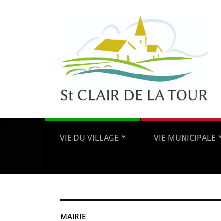
VIE DU VILLAGE
VIE MUNICIPALE
MAIRIE