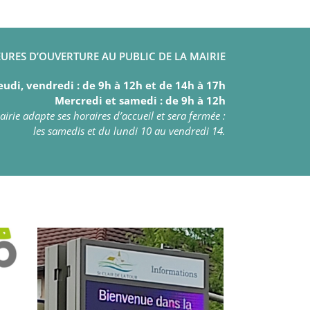
URES D’OUVERTURE AU PUBLIC DE LA MAIRIE
eudi, vendredi : de 9h à 12h et de 14h à 17h
Mercredi et samedi : de 9h à 12h
irie adapte ses horaires d’accueil et sera fermée :
les samedis et du lundi 10 au vendredi 14.