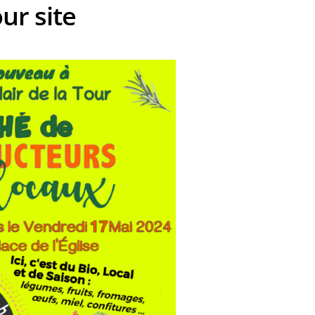
ur site