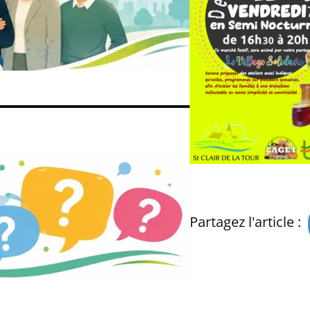
Partagez l'article :