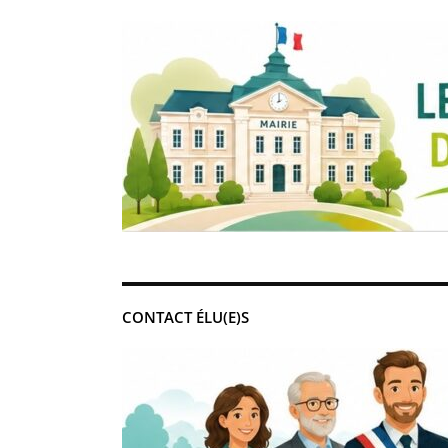
CONTACT ÉLU(E)S