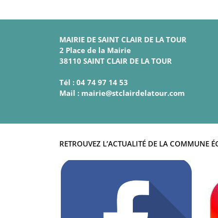
MAIRIE DE SAINT CLAIR DE LA TOUR
2 Place de la Mairie
38110 SAINT CLAIR DE LA TOUR
Tél : 04 74 97 14 53
Mail : mairie@stclairdelatour.com
RETROUVEZ L’ACTUALITÉ DE LA COMMUNE É