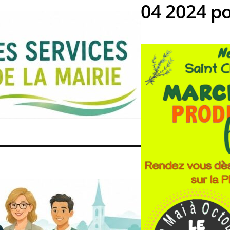
04 2024 po