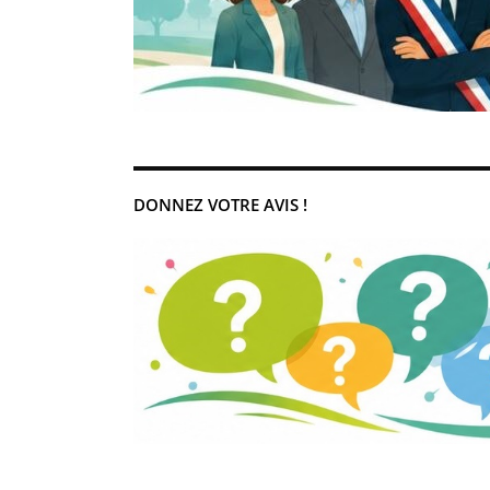
DONNEZ VOTRE AVIS !