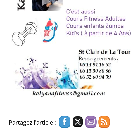
Partagez l'article :