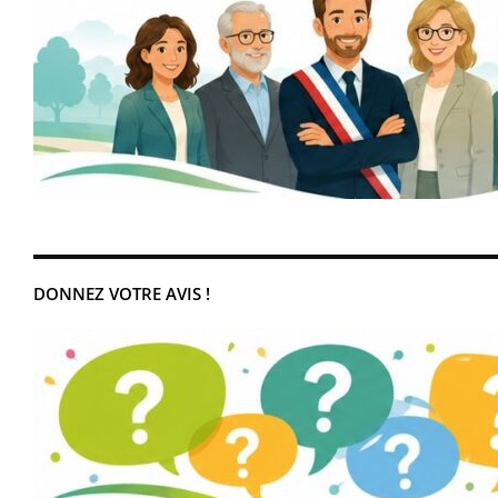
DONNEZ VOTRE AVIS !