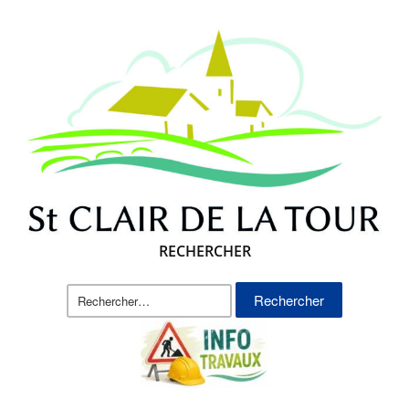
RECHERCHER
Rechercher :