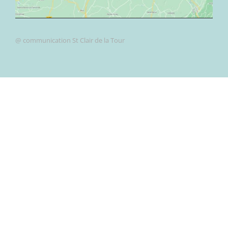
@ communication St Clair de la Tour