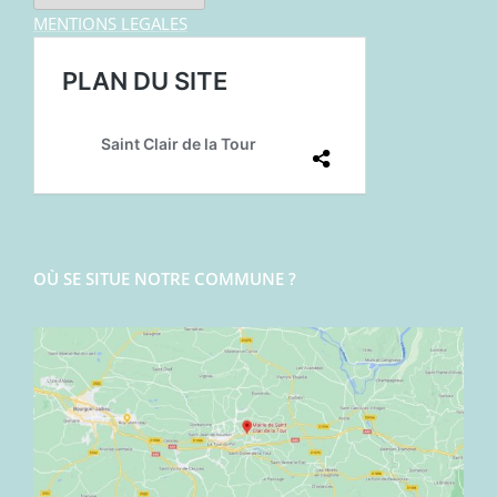
MENTIONS LEGALES
OÙ SE SITUE NOTRE COMMUNE ?