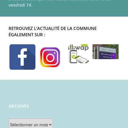
vendredi 14.
RETROUVEZ L’ACTUALITÉ DE LA COMMUNE
ÉGALEMENT SUR :
ARCHIVES
Archives