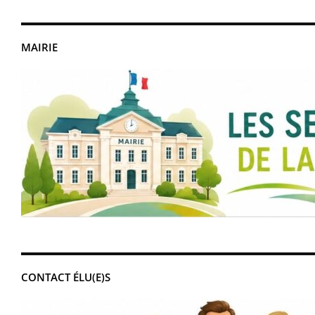
MAIRIE
CONTACT ÉLU(E)S