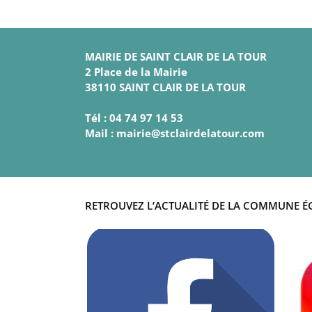
MAIRIE DE SAINT CLAIR DE LA TOUR
2 Place de la Mairie
38110 SAINT CLAIR DE LA TOUR
Tél : 04 74 97 14 53
Mail : mairie@stclairdelatour.com
RETROUVEZ L’ACTUALITÉ DE LA COMMUNE É