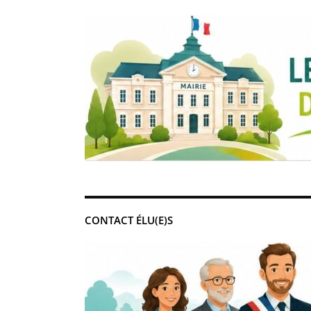
CONTACT ÉLU(E)S