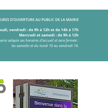
URES D’OUVERTURE AU PUBLIC DE LA MAIRIE
eudi, vendredi : de 9h à 12h et de 14h à 17h
Mercredi et samedi : de 9h à 12h
irie adapte ses horaires d’accueil et sera fermée :
les samedis et du lundi 10 au vendredi 14.