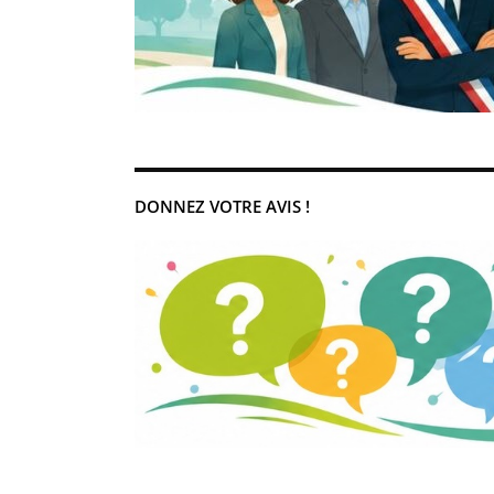
DONNEZ VOTRE AVIS !