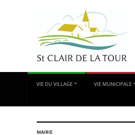
VIE DU VILLAGE
VIE MUNICIPALE
MAIRIE