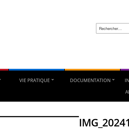
VIE PRATIQUE
DOCUMENTATION
I
A
IMG_2024