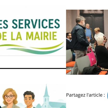
Partagez l'article :