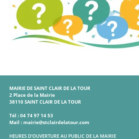
MAIRIE DE SAINT CLAIR DE LA TOUR
2 Place de la Mairie
38110 SAINT CLAIR DE LA TOUR
Tél : 04 74 97 14 53
Mail : mairie@stclairdelatour.com
HEURES D’OUVERTURE AU PUBLIC DE LA MAIRIE