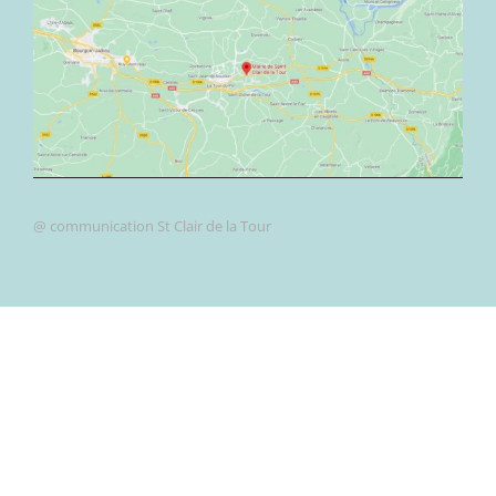
@ communication St Clair de la Tour