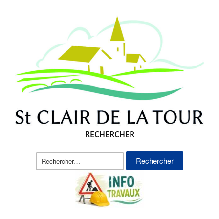
RECHERCHER
Rechercher :