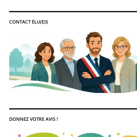
CONTACT ÉLU(E)S
DONNEZ VOTRE AVIS !