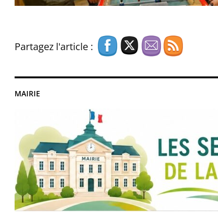
Partagez l'article :
MAIRIE