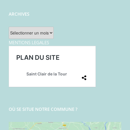
ARCHIVES
Archives
MENTIONS LEGALES
OÙ SE SITUE NOTRE COMMUNE ?