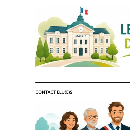
CONTACT ÉLU(E)S