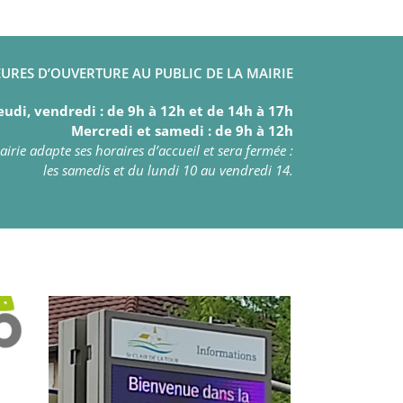
URES D’OUVERTURE AU PUBLIC DE LA MAIRIE
eudi, vendredi : de 9h à 12h et de 14h à 17h
Mercredi et samedi : de 9h à 12h
irie adapte ses horaires d’accueil et sera fermée :
les samedis et du lundi 10 au vendredi 14.