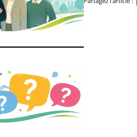
Partagez l'article :