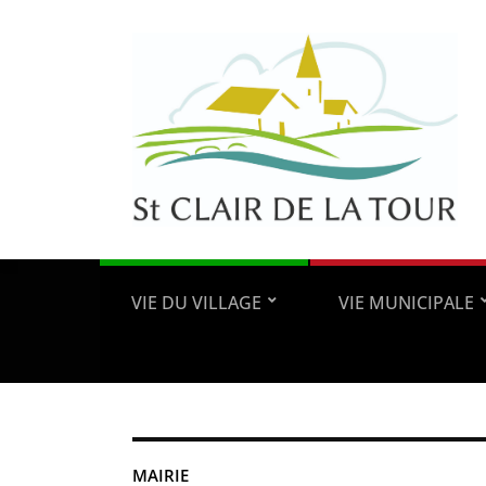
VIE DU VILLAGE
VIE MUNICIPALE
MAIRIE