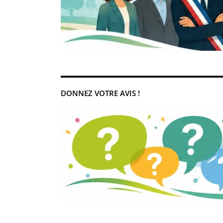
DONNEZ VOTRE AVIS !