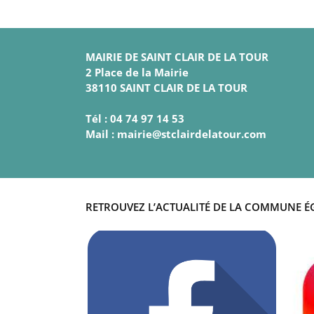
MAIRIE DE SAINT CLAIR DE LA TOUR
2 Place de la Mairie
38110 SAINT CLAIR DE LA TOUR
Tél : 04 74 97 14 53
Mail : mairie@stclairdelatour.com
RETROUVEZ L’ACTUALITÉ DE LA COMMUNE É