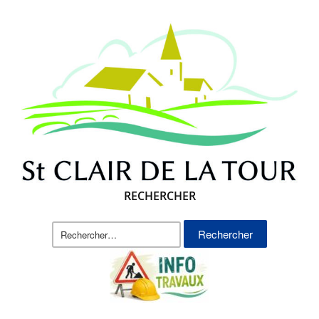
RECHERCHER
Rechercher :