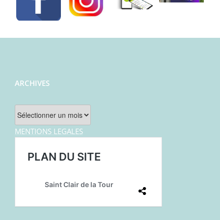
ARCHIVES
Archives
MENTIONS LEGALES