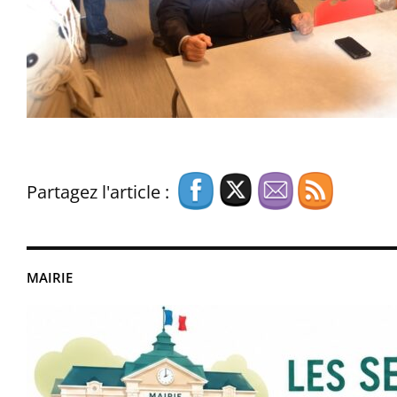
Partagez l'article :
MAIRIE