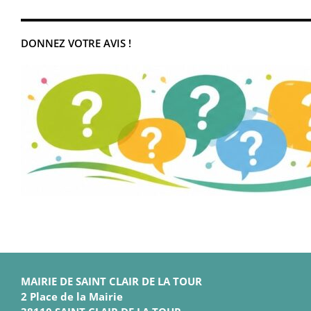
DONNEZ VOTRE AVIS !
MAIRIE DE SAINT CLAIR DE LA TOUR
2 Place de la Mairie