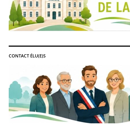
CONTACT ÉLU(E)S