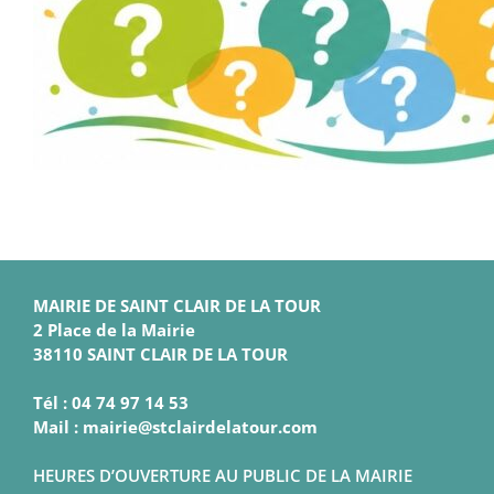
MAIRIE DE SAINT CLAIR DE LA TOUR
2 Place de la Mairie
38110 SAINT CLAIR DE LA TOUR
Tél : 04 74 97 14 53
Mail : mairie@stclairdelatour.com
HEURES D’OUVERTURE AU PUBLIC DE LA MAIRIE