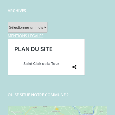
ARCHIVES
Archives
MENTIONS LEGALES
OÙ SE SITUE NOTRE COMMUNE ?