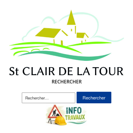
RECHERCHER
Rechercher :