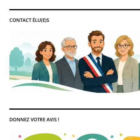
CONTACT ÉLU(E)S
DONNEZ VOTRE AVIS !