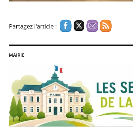
Partagez l'article :
MAIRIE