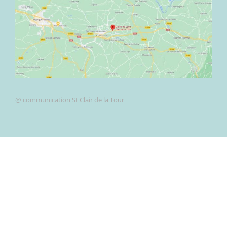
@ communication St Clair de la Tour