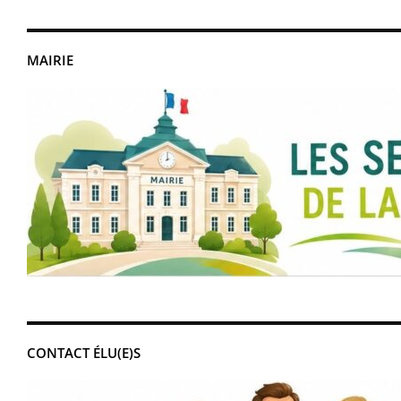
MAIRIE
CONTACT ÉLU(E)S