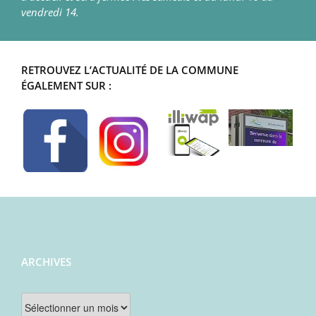
vendredi 14.
RETROUVEZ L’ACTUALITÉ DE LA COMMUNE
ÉGALEMENT SUR :
ARCHIVES
Archives