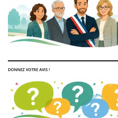
DONNEZ VOTRE AVIS !