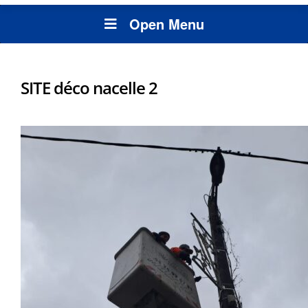
Open Menu
SITE déco nacelle 2