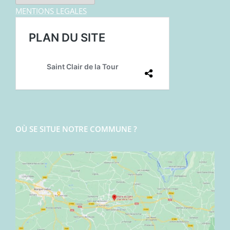
MENTIONS LEGALES
OÙ SE SITUE NOTRE COMMUNE ?