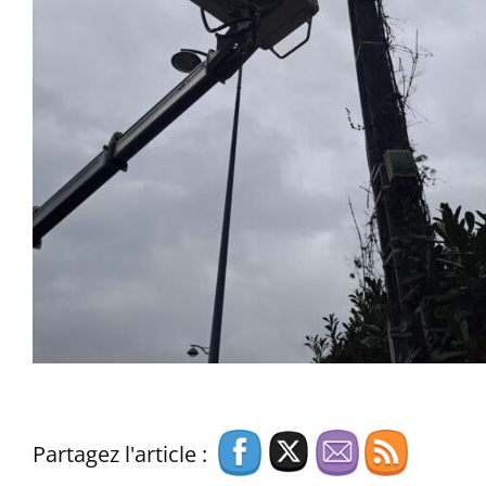
Partagez l'article :