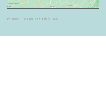
@ communication St Clair de la Tour