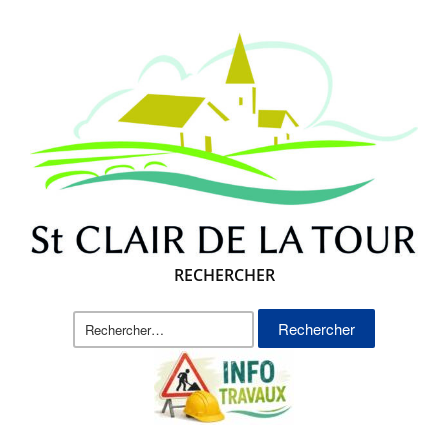
RECHERCHER
Rechercher :