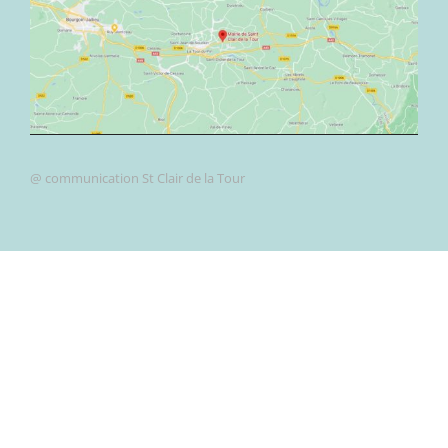
@ communication St Clair de la Tour