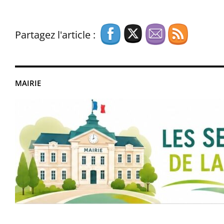
Partagez l'article :
MAIRIE