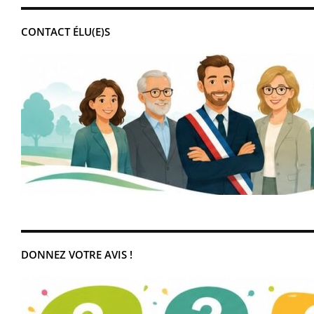
CONTACT ÉLU(E)S
DONNEZ VOTRE AVIS !