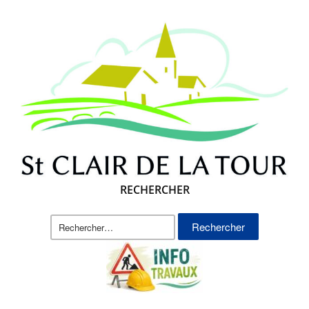
RECHERCHER
Rechercher :