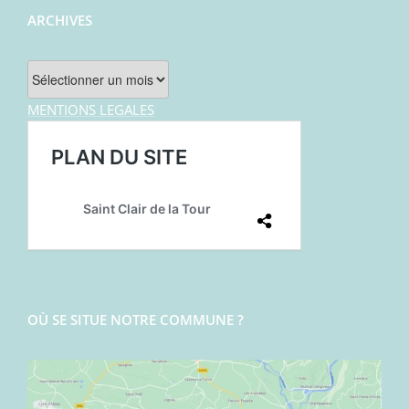
ARCHIVES
Archives
MENTIONS LEGALES
OÙ SE SITUE NOTRE COMMUNE ?