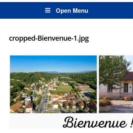
Open Menu
cropped-Bienvenue-1.jpg