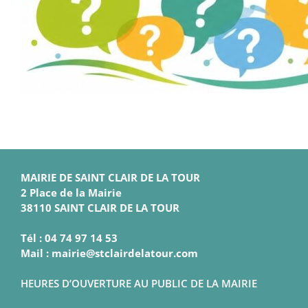
MAIRIE DE SAINT CLAIR DE LA TOUR
2 Place de la Mairie
38110 SAINT CLAIR DE LA TOUR
Tél : 04 74 97 14 53
Mail : mairie@stclairdelatour.com
HEURES D’OUVERTURE AU PUBLIC DE LA MAIRIE