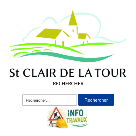
RECHERCHER
Rechercher :