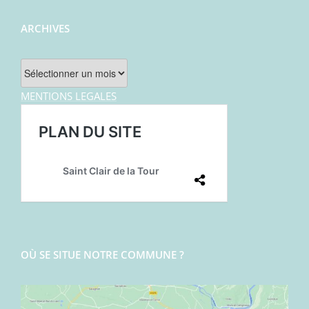
ARCHIVES
Archives
MENTIONS LEGALES
OÙ SE SITUE NOTRE COMMUNE ?