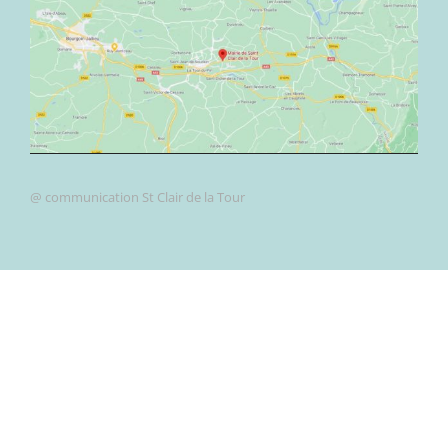
@ communication St Clair de la Tour