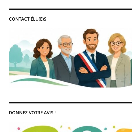
CONTACT ÉLU(E)S
DONNEZ VOTRE AVIS !