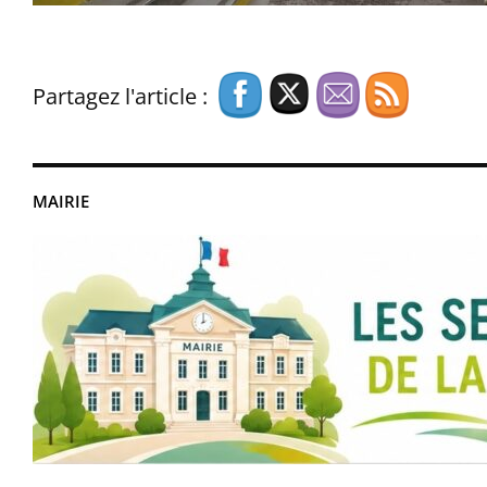
Partagez l'article :
MAIRIE