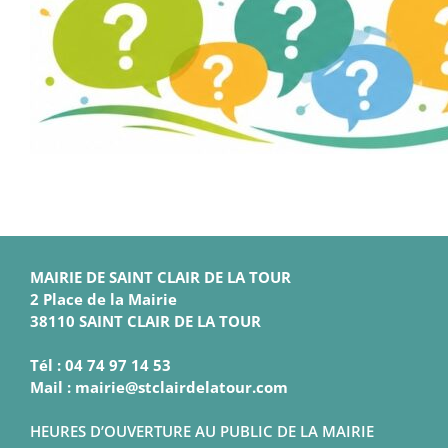
MAIRIE DE SAINT CLAIR DE LA TOUR
2 Place de la Mairie
38110 SAINT CLAIR DE LA TOUR
Tél : 04 74 97 14 53
Mail : mairie@stclairdelatour.com
HEURES D’OUVERTURE AU PUBLIC DE LA MAIRIE