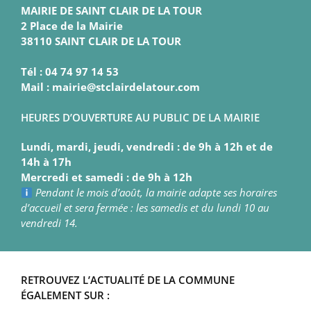
MAIRIE DE SAINT CLAIR DE LA TOUR
2 Place de la Mairie
38110 SAINT CLAIR DE LA TOUR
Tél : 04 74 97 14 53
Mail : mairie@stclairdelatour.com
HEURES D’OUVERTURE AU PUBLIC DE LA MAIRIE
Lundi, mardi, jeudi, vendredi : de 9h à 12h et de
14h à 17h
Mercredi et samedi : de 9h à 12h
Pendant le mois d’août, la mairie adapte ses horaires
d’accueil et sera fermée : les samedis et du lundi 10 au
vendredi 14.
RETROUVEZ L’ACTUALITÉ DE LA COMMUNE
ÉGALEMENT SUR :