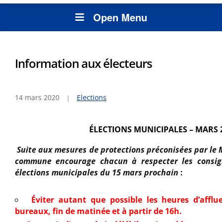
Open Menu
Information aux électeurs
14 mars 2020
Elections
ÉLECTIONS MUNICIPALES – MARS 
Suite aux mesures de protections préconisées par le M
commune encourage chacun à respecter les consign
élections municipales du 15 mars prochain
:
Éviter autant que possible les heures d’afflu
bureaux, fin de matinée et à partir de 16h.