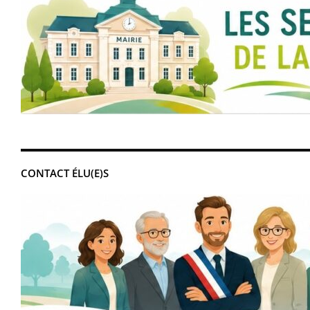
CONTACT ÉLU(E)S