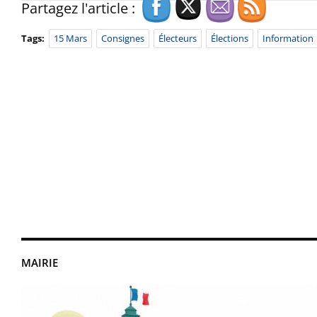
Partagez l'article :
Tags:
15 Mars
Consignes
Électeurs
Élections
Information
MAIRIE