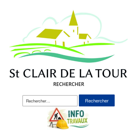
RECHERCHER
Rechercher :