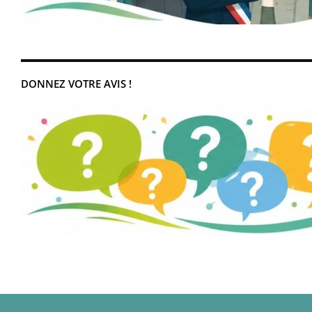
DONNEZ VOTRE AVIS !