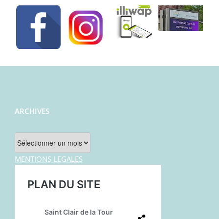
ARCHIVES
Archives
MENTIONS LEGALES