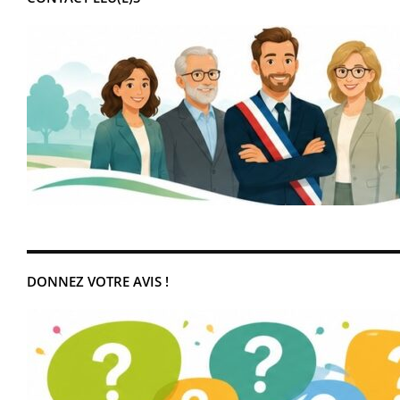
DONNEZ VOTRE AVIS !