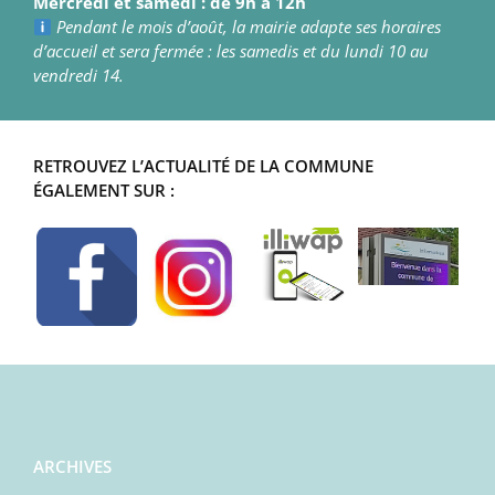
Mercredi et samedi : de 9h à 12h
Pendant le mois d’août, la mairie adapte ses horaires
d’accueil et sera fermée : les samedis et du lundi 10 au
vendredi 14.
RETROUVEZ L’ACTUALITÉ DE LA COMMUNE
ÉGALEMENT SUR :
ARCHIVES