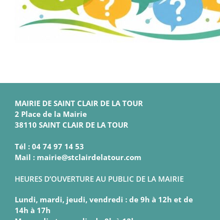
MAIRIE DE SAINT CLAIR DE LA TOUR
2 Place de la Mairie
38110 SAINT CLAIR DE LA TOUR
Tél : 04 74 97 14 53
Mail : mairie@stclairdelatour.com
HEURES D’OUVERTURE AU PUBLIC DE LA MAIRIE
Lundi, mardi, jeudi, vendredi : de 9h à 12h et de
14h à 17h