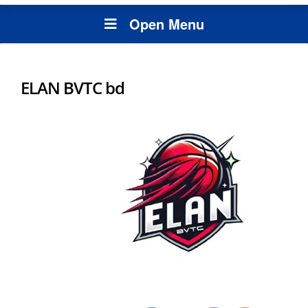
Open Menu
ELAN BVTC bd