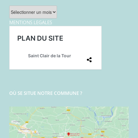
Archives
MENTIONS LEGALES
OÙ SE SITUE NOTRE COMMUNE ?