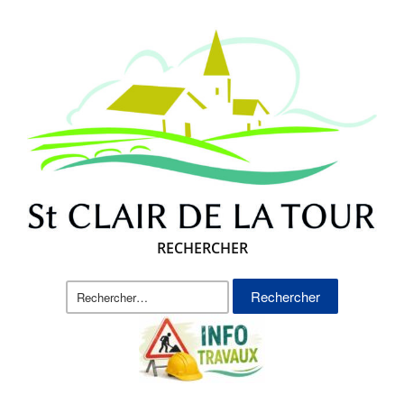
RECHERCHER
Rechercher :