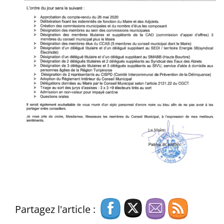
Partagez l'article :