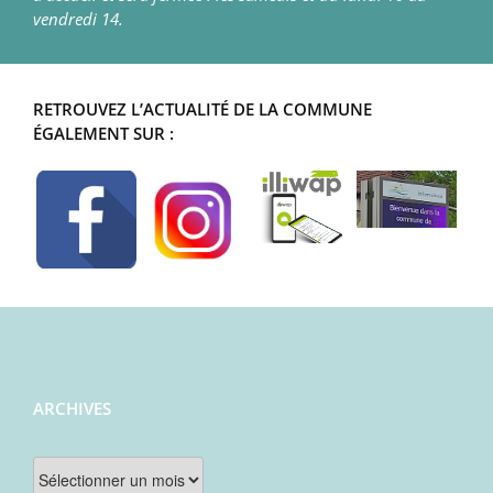
vendredi 14.
RETROUVEZ L’ACTUALITÉ DE LA COMMUNE
ÉGALEMENT SUR :
ARCHIVES
Archives