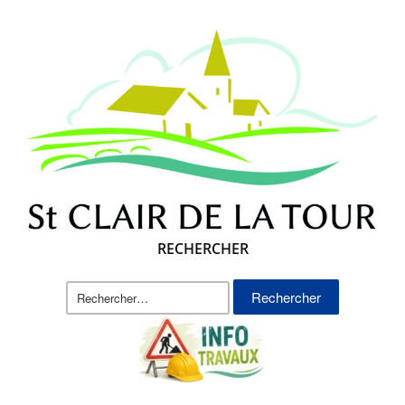
RECHERCHER
Rechercher :