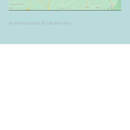
@ communication St Clair de la Tour