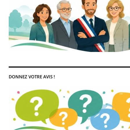
DONNEZ VOTRE AVIS !