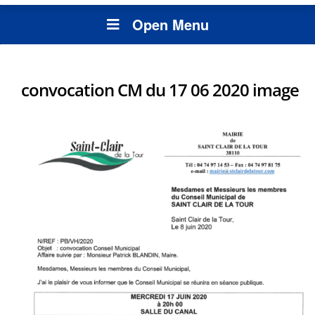
Open Menu
convocation CM du 17 06 2020 image