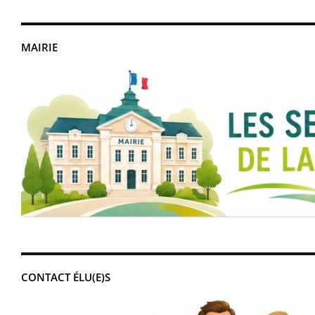
MAIRIE
CONTACT ÉLU(E)S