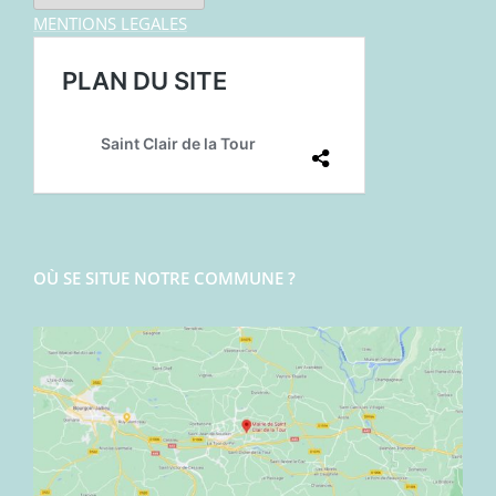
MENTIONS LEGALES
OÙ SE SITUE NOTRE COMMUNE ?