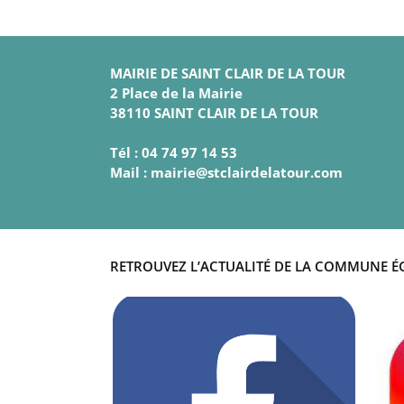
MAIRIE DE SAINT CLAIR DE LA TOUR
2 Place de la Mairie
38110 SAINT CLAIR DE LA TOUR
Tél : 04 74 97 14 53
Mail : mairie@stclairdelatour.com
RETROUVEZ L’ACTUALITÉ DE LA COMMUNE É