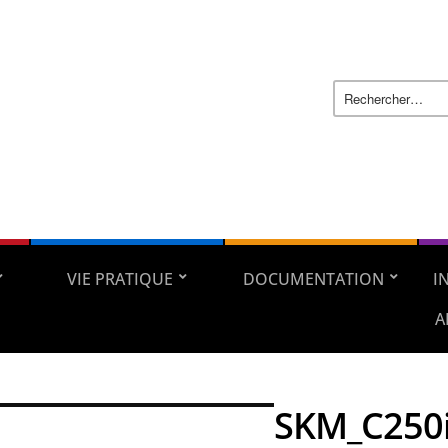
VIE PRATIQUE
DOCUMENTATION
I
A
SKM_C250