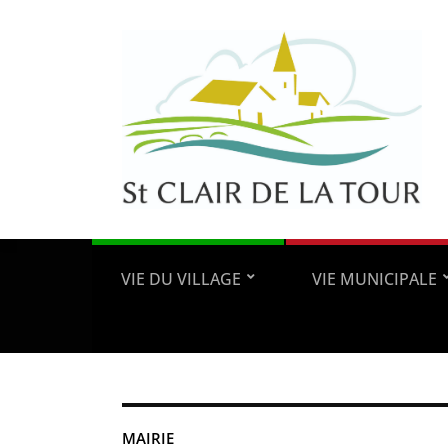
VIE DU VILLAGE
VIE MUNICIPALE
MAIRIE