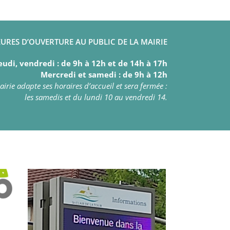
URES D’OUVERTURE AU PUBLIC DE LA MAIRIE
eudi, vendredi : de 9h à 12h et de 14h à 17h
Mercredi et samedi : de 9h à 12h
irie adapte ses horaires d’accueil et sera fermée :
les samedis et du lundi 10 au vendredi 14.