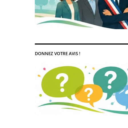
DONNEZ VOTRE AVIS !