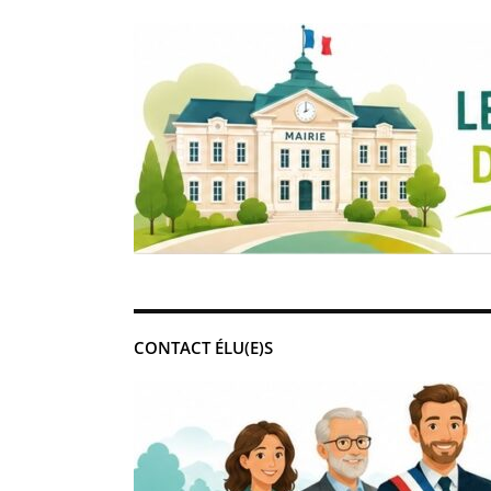
CONTACT ÉLU(E)S