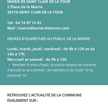
MAIRIE DE SAINT CLAIR DE LA TOUR
2 Place de la Mairie
38110 SAINT CLAIR DE LA TOUR
Tél : 04 74 97 14 53
Mail : mairie@stclairdelatour.com
HEURES D’OUVERTURE AU PUBLIC DE LA MAIRIE
Lundi, mardi, jeudi, vendredi : de 9h à 12h et de
14h à 17h
Mercredi et samedi : de 9h à 12h
Pendant le mois d’août, la mairie adapte ses horaires
d’accueil et sera fermée : les samedis et du lundi 10 au
vendredi 14.
RETROUVEZ L’ACTUALITÉ DE LA COMMUNE
ÉGALEMENT SUR :