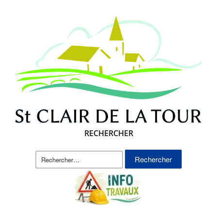
RECHERCHER
Rechercher :