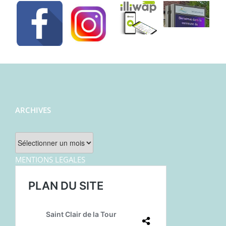
ARCHIVES
Archives
MENTIONS LEGALES