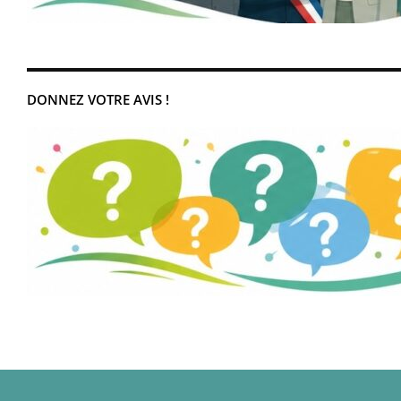
DONNEZ VOTRE AVIS !