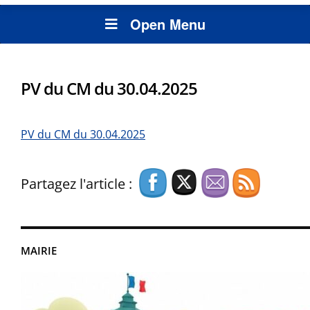
Open Menu
PV du CM du 30.04.2025
PV du CM du 30.04.2025
Partagez l'article :
MAIRIE