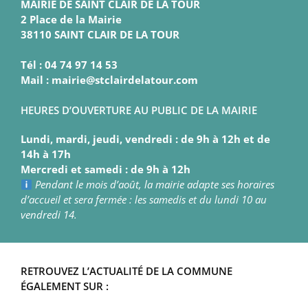
MAIRIE DE SAINT CLAIR DE LA TOUR
2 Place de la Mairie
38110 SAINT CLAIR DE LA TOUR
Tél : 04 74 97 14 53
Mail : mairie@stclairdelatour.com
HEURES D’OUVERTURE AU PUBLIC DE LA MAIRIE
Lundi, mardi, jeudi, vendredi : de 9h à 12h et de
14h à 17h
Mercredi et samedi : de 9h à 12h
Pendant le mois d’août, la mairie adapte ses horaires
d’accueil et sera fermée : les samedis et du lundi 10 au
vendredi 14.
RETROUVEZ L’ACTUALITÉ DE LA COMMUNE
ÉGALEMENT SUR :