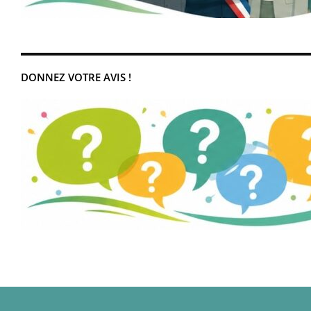
DONNEZ VOTRE AVIS !