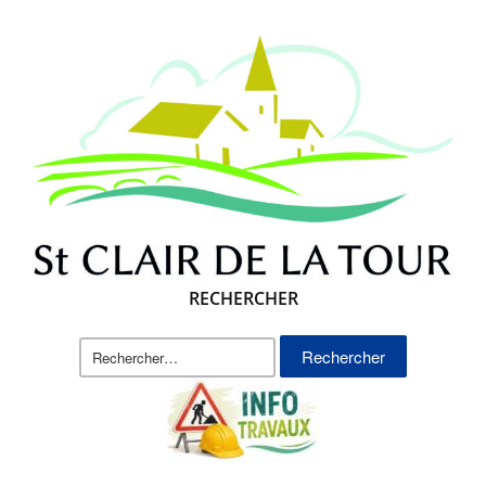
RECHERCHER
Rechercher :