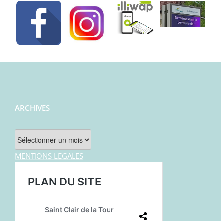
ARCHIVES
Archives
MENTIONS LEGALES