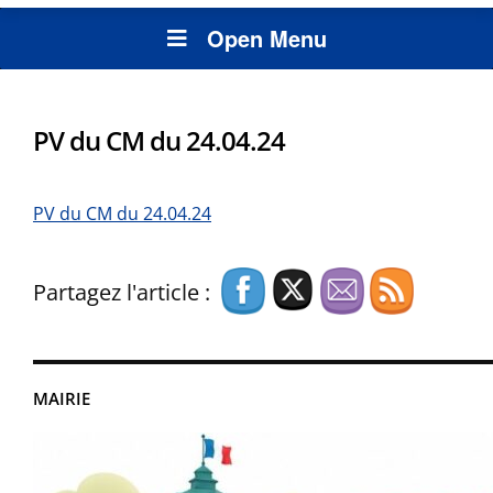
Open Menu
PV du CM du 24.04.24
PV du CM du 24.04.24
Partagez l'article :
MAIRIE