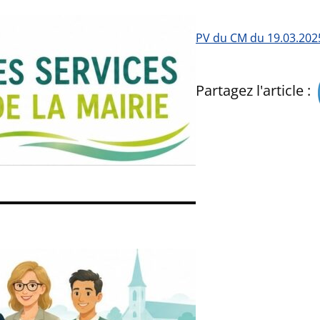
PV du CM du 19.03.202
Partagez l'article :