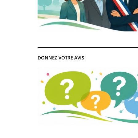
DONNEZ VOTRE AVIS !