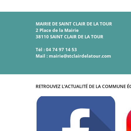
MAIRIE DE SAINT CLAIR DE LA TOUR
2 Place de la Mairie
38110 SAINT CLAIR DE LA TOUR
Tél : 04 74 97 14 53
Mail : mairie@stclairdelatour.com
RETROUVEZ L’ACTUALITÉ DE LA COMMUNE É