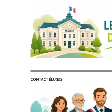
CONTACT ÉLU(E)S