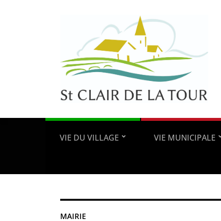
VIE DU VILLAGE
VIE MUNICIPALE
MAIRIE