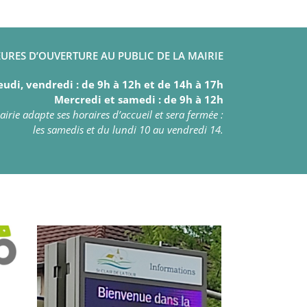
URES D’OUVERTURE AU PUBLIC DE LA MAIRIE
eudi, vendredi : de 9h à 12h et de 14h à 17h
Mercredi et samedi : de 9h à 12h
irie adapte ses horaires d’accueil et sera fermée :
les samedis et du lundi 10 au vendredi 14.