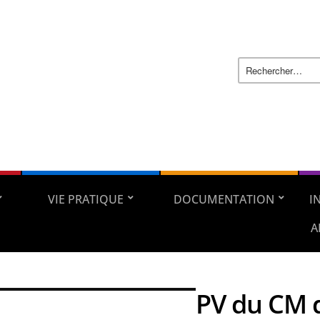
VIE PRATIQUE
DOCUMENTATION
I
A
PV du CM 