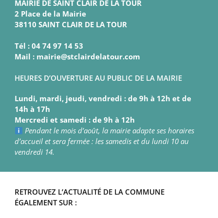
MAIRIE DE SAINT CLAIR DE LA TOUR
2 Place de la Mairie
38110 SAINT CLAIR DE LA TOUR
Tél : 04 74 97 14 53
Mail : mairie@stclairdelatour.com
HEURES D’OUVERTURE AU PUBLIC DE LA MAIRIE
Lundi, mardi, jeudi, vendredi : de 9h à 12h et de
14h à 17h
Mercredi et samedi : de 9h à 12h
Pendant le mois d’août, la mairie adapte ses horaires
d’accueil et sera fermée : les samedis et du lundi 10 au
vendredi 14.
RETROUVEZ L’ACTUALITÉ DE LA COMMUNE
ÉGALEMENT SUR :