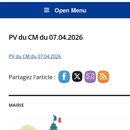
Open Menu
PV du CM du 07.04.2026
PV du CM du 07.04.2026
Partagez l'article :
MAIRIE