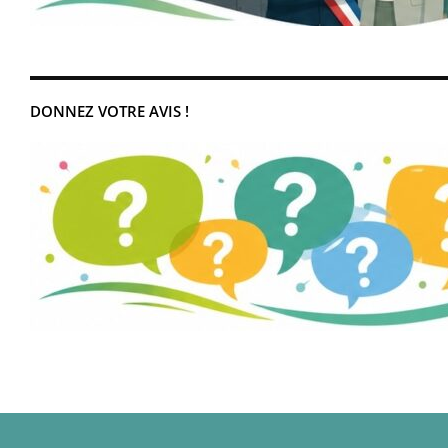
DONNEZ VOTRE AVIS !