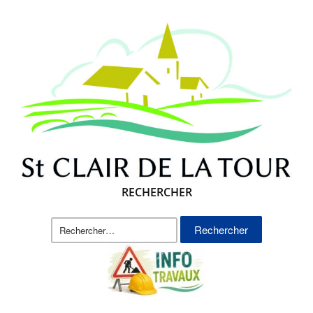
RECHERCHER
Rechercher :