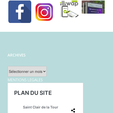
ARCHIVES
Archives
MENTIONS LEGALES