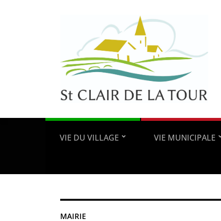
VIE DU VILLAGE
VIE MUNICIPALE
MAIRIE