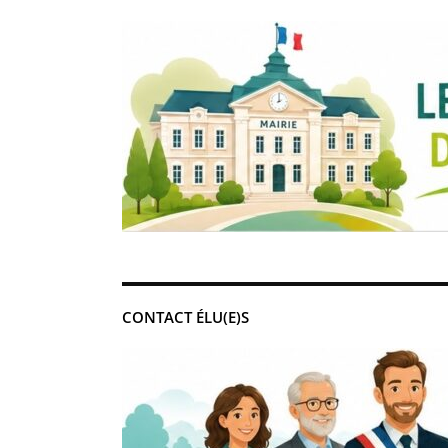
CONTACT ÉLU(E)S