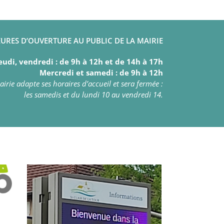
URES D’OUVERTURE AU PUBLIC DE LA MAIRIE
eudi, vendredi : de 9h à 12h et de 14h à 17h
Mercredi et samedi : de 9h à 12h
irie adapte ses horaires d’accueil et sera fermée :
les samedis et du lundi 10 au vendredi 14.