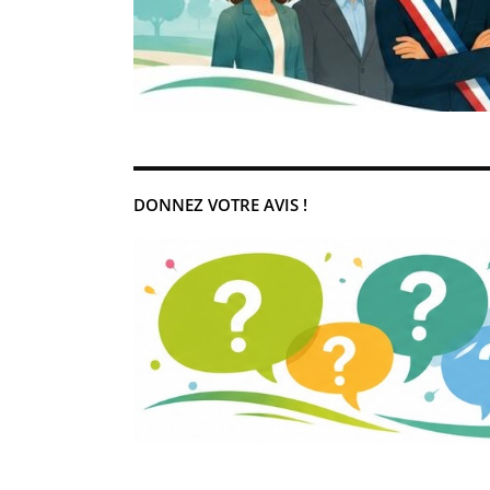
DONNEZ VOTRE AVIS !