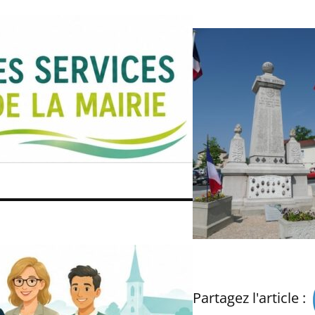
Partagez l'article :