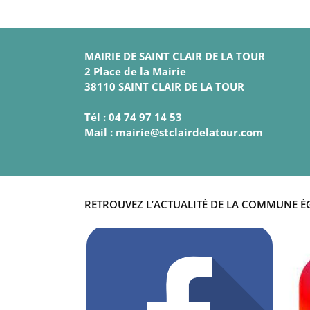
MAIRIE DE SAINT CLAIR DE LA TOUR
2 Place de la Mairie
38110 SAINT CLAIR DE LA TOUR
Tél : 04 74 97 14 53
Mail : mairie@stclairdelatour.com
RETROUVEZ L’ACTUALITÉ DE LA COMMUNE É