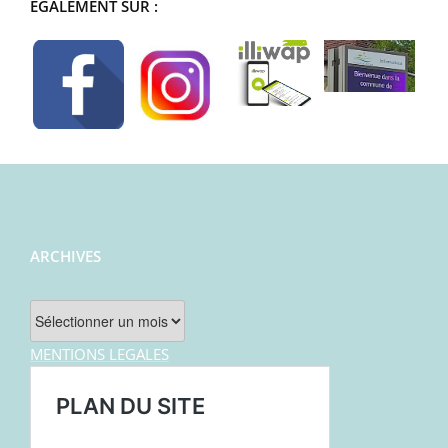
ÉGALEMENT SUR :
ARCHIVES
Archives
MENTIONS LEGALES