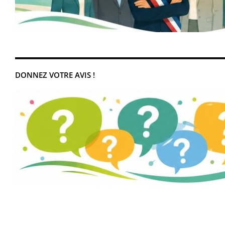
DONNEZ VOTRE AVIS !