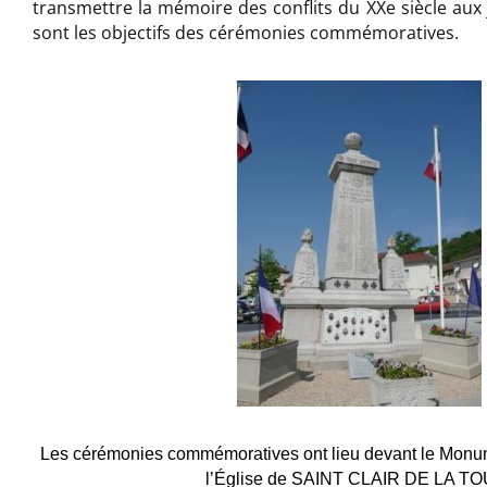
transmettre la mémoire des conflits du XXe siècle aux 
sont les objectifs des cérémonies commémoratives.
Les cérémonies commémoratives ont lieu devant le Monum
l’Église de SAINT CLAIR DE LA TO