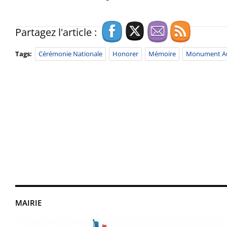
Partagez l'article :
Tags:
Cérémonie Nationale
Honorer
Mémoire
Monument A
MAIRIE