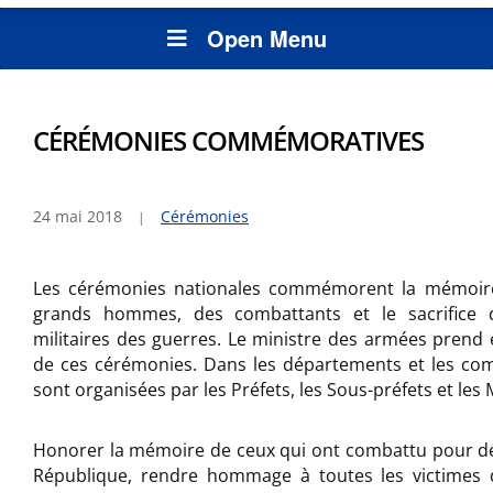
Open Menu
CÉRÉMONIES COMMÉMORATIVES
24 mai 2018
Cérémonies
Les cérémonies nationales commémorent la mémoire
grands hommes, des combattants et le sacrifice d
militaires des guerres. Le ministre des armées prend 
de ces cérémonies. Dans les départements et les co
sont organisées par les Préfets, les Sous-préfets et les 
Honorer la mémoire de ceux qui ont combattu pour déf
République, rendre hommage à toutes les victimes 