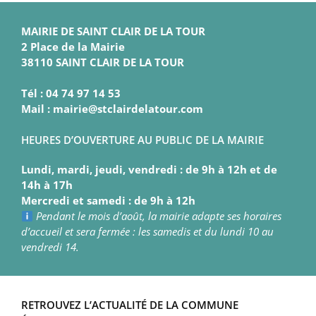
MAIRIE DE SAINT CLAIR DE LA TOUR
2 Place de la Mairie
38110 SAINT CLAIR DE LA TOUR
Tél : 04 74 97 14 53
Mail : mairie@stclairdelatour.com
HEURES D’OUVERTURE AU PUBLIC DE LA MAIRIE
Lundi, mardi, jeudi, vendredi : de 9h à 12h et de
14h à 17h
Mercredi et samedi : de 9h à 12h
Pendant le mois d’août, la mairie adapte ses horaires
d’accueil et sera fermée : les samedis et du lundi 10 au
vendredi 14.
RETROUVEZ L’ACTUALITÉ DE LA COMMUNE