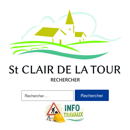
RECHERCHER
Rechercher :