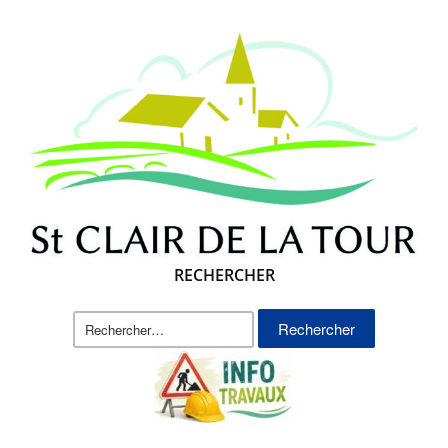
RECHERCHER
Rechercher :