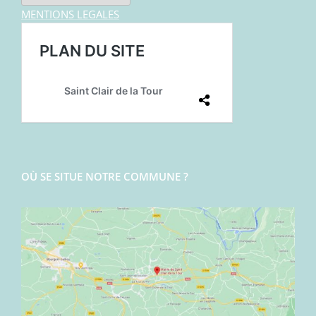
MENTIONS LEGALES
OÙ SE SITUE NOTRE COMMUNE ?