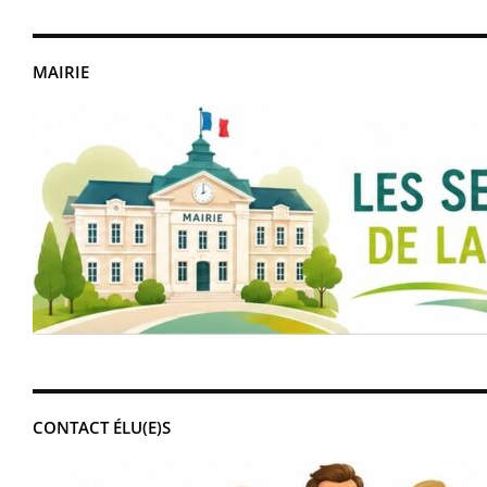
MAIRIE
CONTACT ÉLU(E)S