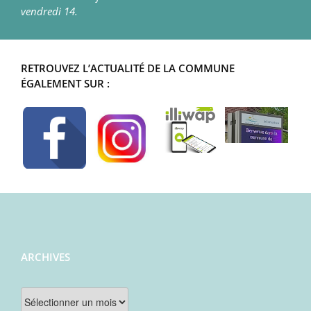
vendredi 14.
RETROUVEZ L’ACTUALITÉ DE LA COMMUNE
ÉGALEMENT SUR :
ARCHIVES
Archives