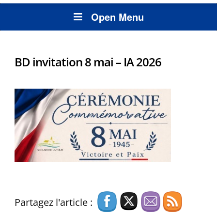
Open Menu
BD invitation 8 mai – IA 2026
Partagez l'article :