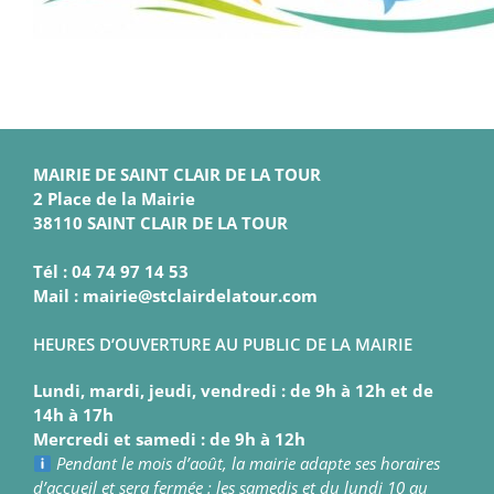
MAIRIE DE SAINT CLAIR DE LA TOUR
2 Place de la Mairie
38110 SAINT CLAIR DE LA TOUR
Tél : 04 74 97 14 53
Mail : mairie@stclairdelatour.com
HEURES D’OUVERTURE AU PUBLIC DE LA MAIRIE
Lundi, mardi, jeudi, vendredi : de 9h à 12h et de
14h à 17h
Mercredi et samedi : de 9h à 12h
Pendant le mois d’août, la mairie adapte ses horaires
d’accueil et sera fermée : les samedis et du lundi 10 au