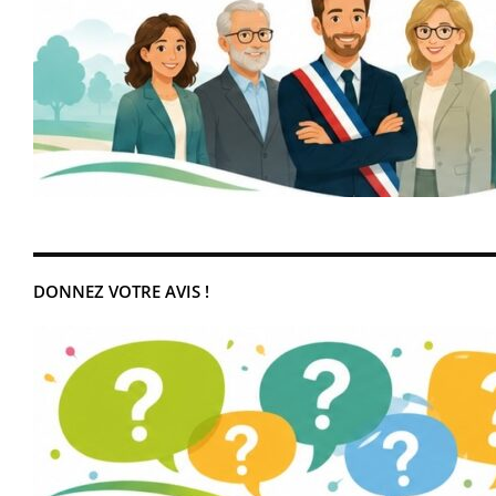
DONNEZ VOTRE AVIS !