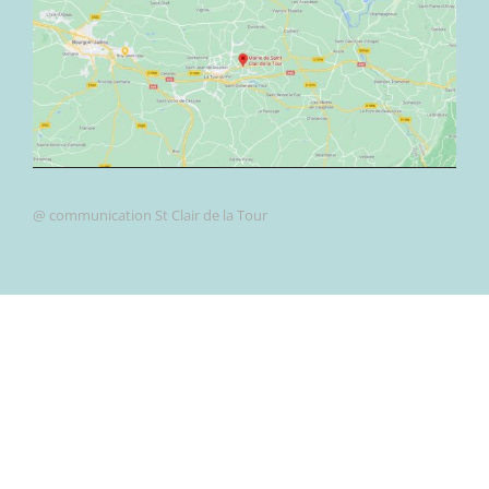
@ communication St Clair de la Tour