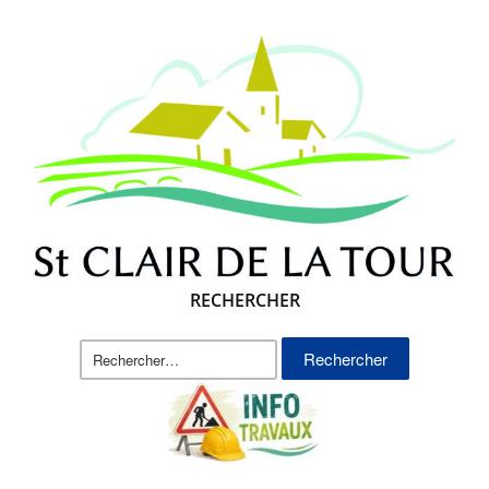
RECHERCHER
Rechercher :