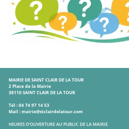
MAIRIE DE SAINT CLAIR DE LA TOUR
2 Place de la Mairie
38110 SAINT CLAIR DE LA TOUR
Tél : 04 74 97 14 53
Mail : mairie@stclairdelatour.com
HEURES D’OUVERTURE AU PUBLIC DE LA MAIRIE