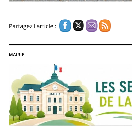
Partagez l'article :
MAIRIE