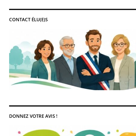
CONTACT ÉLU(E)S
DONNEZ VOTRE AVIS !