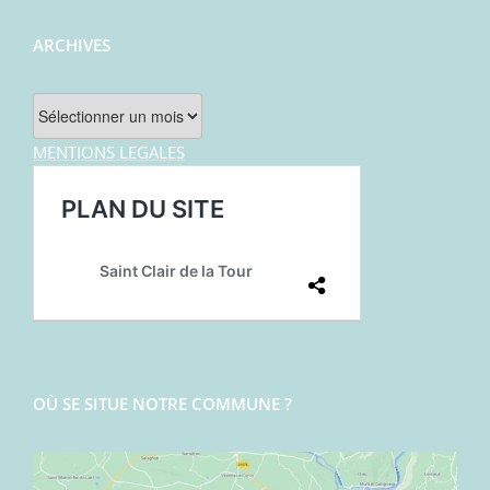
ARCHIVES
Archives
MENTIONS LEGALES
OÙ SE SITUE NOTRE COMMUNE ?