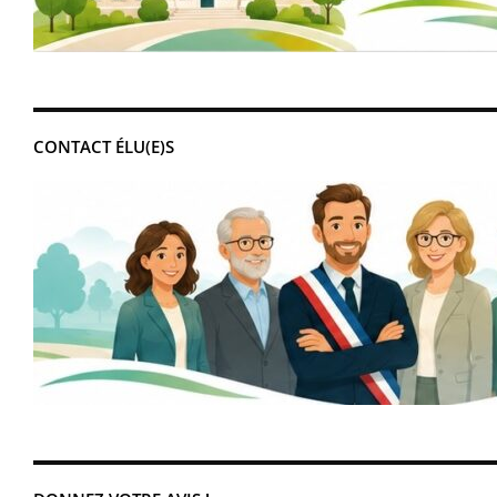
CONTACT ÉLU(E)S