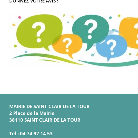
DONNEZ VOTRE AVIS !
MAIRIE DE SAINT CLAIR DE LA TOUR
2 Place de la Mairie
38110 SAINT CLAIR DE LA TOUR
Tél : 04 74 97 14 53