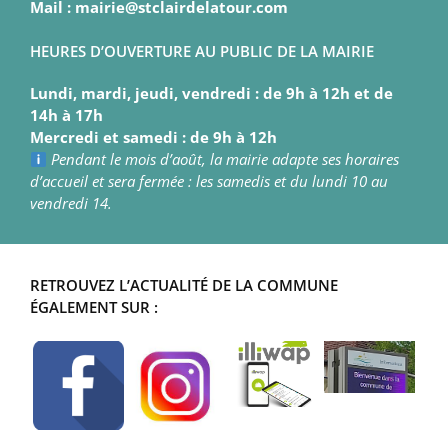
Mail : mairie@stclairdelatour.com
HEURES D’OUVERTURE AU PUBLIC DE LA MAIRIE
Lundi, mardi, jeudi, vendredi : de 9h à 12h et de
14h à 17h
Mercredi et samedi : de 9h à 12h
Pendant le mois d’août, la mairie adapte ses horaires
d’accueil et sera fermée : les samedis et du lundi 10 au
vendredi 14.
RETROUVEZ L’ACTUALITÉ DE LA COMMUNE
ÉGALEMENT SUR :