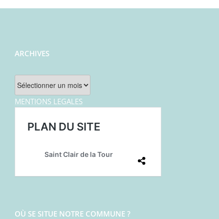
ARCHIVES
Archives
MENTIONS LEGALES
OÙ SE SITUE NOTRE COMMUNE ?