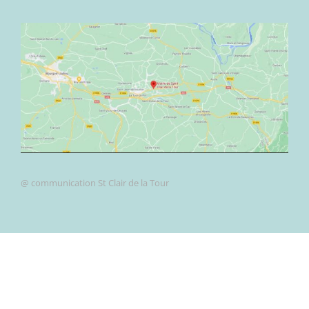
@ communication St Clair de la Tour