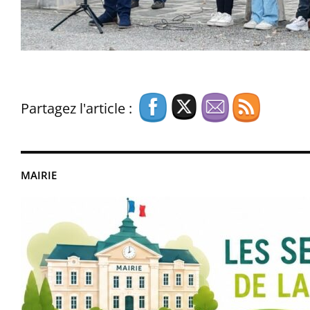
Partagez l'article :
MAIRIE