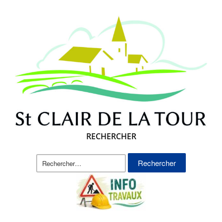
RECHERCHER
Rechercher :