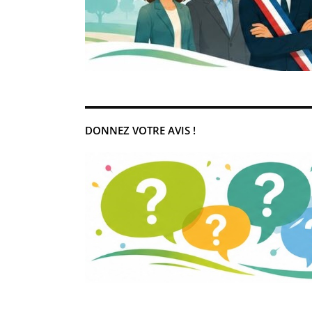
DONNEZ VOTRE AVIS !