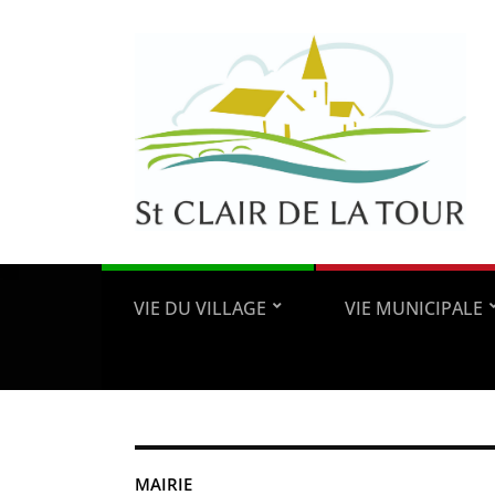
VIE DU VILLAGE
VIE MUNICIPALE
MAIRIE