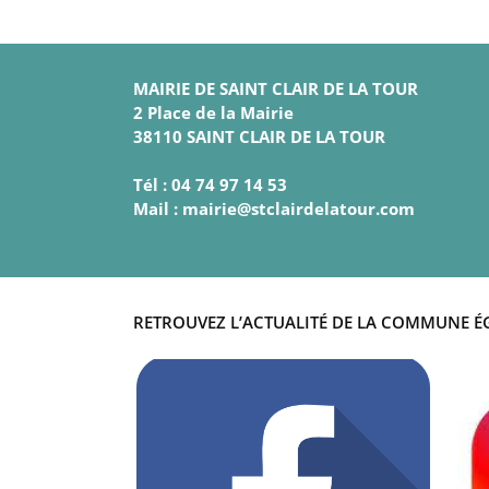
MAIRIE DE SAINT CLAIR DE LA TOUR
2 Place de la Mairie
38110 SAINT CLAIR DE LA TOUR
Tél : 04 74 97 14 53
Mail : mairie@stclairdelatour.com
RETROUVEZ L’ACTUALITÉ DE LA COMMUNE É