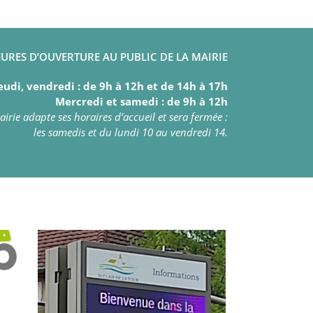
URES D’OUVERTURE AU PUBLIC DE LA MAIRIE
eudi, vendredi : de 9h à 12h et de 14h à 17h
Mercredi et samedi : de 9h à 12h
irie adapte ses horaires d’accueil et sera fermée :
les samedis et du lundi 10 au vendredi 14.