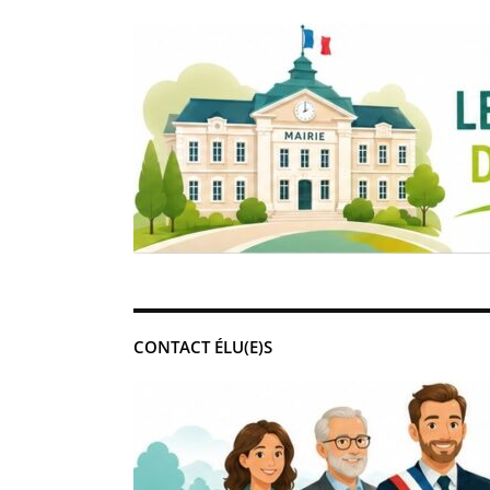
CONTACT ÉLU(E)S