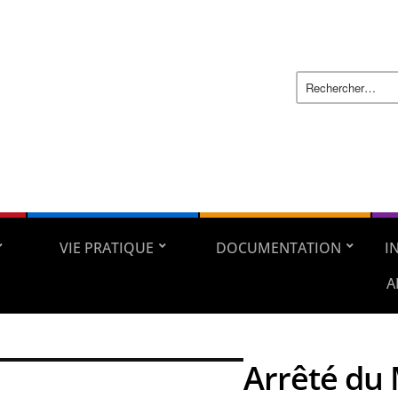
VIE PRATIQUE
DOCUMENTATION
I
A
Arrêté du 