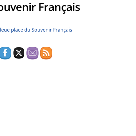
ouvenir Français
leue place du Souvenir Français